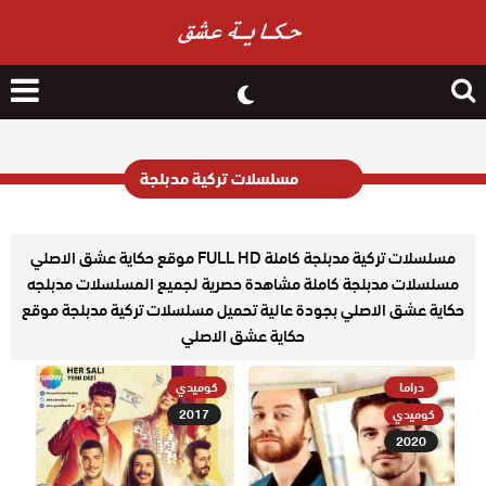
nu
Search
for
مسلسلات تركية مدبلجة
مسلسلات تركية مدبلجة كاملة FULL HD موقع حكاية عشق الاصلي
مسلسلات مدبلجة كاملة مشاهدة حصرية لجميع المسلسلات مدبلجه
حكاية عشق الاصلي بجودة عالية تحميل مسلسلات تركية مدبلجة موقع
حكاية عشق الاصلي
دراما
كوميدي
كوميدي
2017
2020