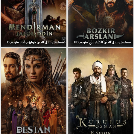
مسلسل جلال الدين الخوارزمي مترجم HD اون لاين
مسلسل جلال الدين خوارزم شاه مترجم HD اون لاين