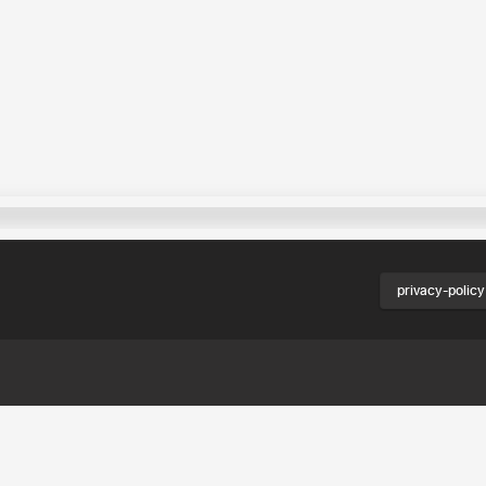
privacy-policy