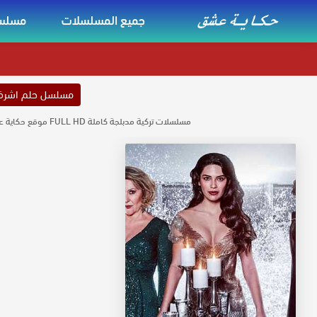
جميع المسلسلات
مسلسل
مسلسل حلم اشر
مسلسلات تركية مدبلجة كاملة FULL HD موقع حكاية عشق مسلسلات مدبلجة كاملة مشاهدة حصرية لجميع المسلسلات مدبلجه حكاية عشق بجودة عالية تحميل مسلسلات تركية مدبلجة موقع حكاية عشق