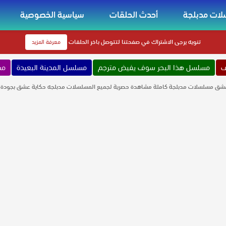
ات مدبلجة
أحدث الحلقات
سياسية الخصوصية
تنويه
يرجى الاشتراك في صفحتنا لتتوصل باخر الحلقات
معرفة المزيد
ف
مسلسل هذا البحر سوف يفيض مترجم
مسلسل المدينة البعيدة
مس