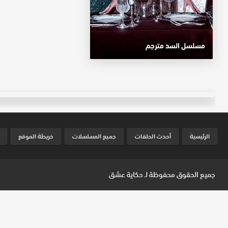
مسلسل السد مترجم
الرئيسية
أحدث الحلقات
جميع المسلسلات
خريطة الموقع
جميع الحقوق محفوظة لـ
حكاية عشق