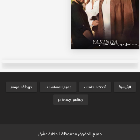
مسلسل جرح القلب مترجم
الرئيسية
أحدث الحلقات
جميع المسلسلات
خريطة الموقع
privacy-policy
جميع الحقوق محفوظة لـ
حكاية عشق