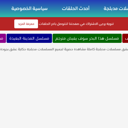
ات مدبلجة
أحدث الحلقات
سياسية الخصوصية
تنويه
يرجى الاشتراك في صفحتنا لتتوصل باخر الحلقات
معرفة المزيد
ف
مسلسل هذا البحر سوف يفيض مترجم
مسلسل المدينة البعيدة
مس