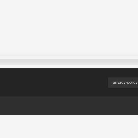
privacy-policy