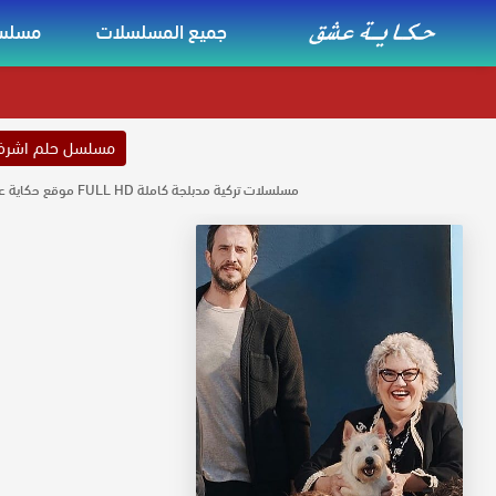
جميع المسلسلات
مسلسل
مسلسل حلم اشر
مسلسلات تركية مدبلجة كاملة FULL HD موقع حكاية عشق مسلسلات مدبلجة كاملة مشاهدة حصرية لجميع المسلسلات مدبلجه حكاية عشق بجودة عالية تحميل مسلسلات تركية مدبلجة موقع حكاية عشق