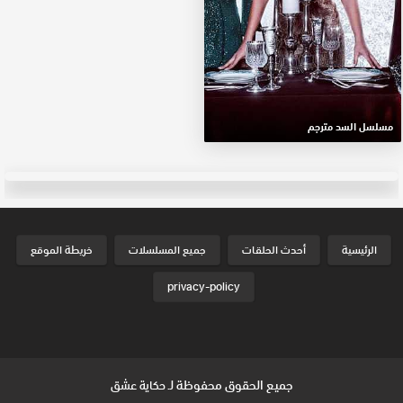
مسلسل السد مترجم
الرئيسية
أحدث الحلقات
جميع المسلسلات
خريطة الموقع
privacy-policy
جميع الحقوق محفوظة لـ
حكاية عشق