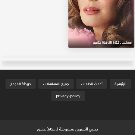
مسلسل فتاة النافذة مترجم
الرئيسية
أحدث الحلقات
جميع المسلسلات
خريطة الموقع
privacy-policy
جميع الحقوق محفوظة لـ
حكاية عشق