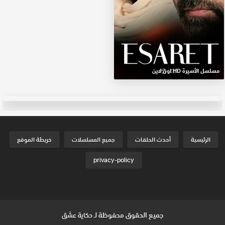
مسلسل الأسيرة HD اون لاين
الرئيسية
أحدث الحلقات
جميع المسلسلات
خريطة الموقع
privacy-policy
جميع الحقوق محفوظة لـ
حكاية عشق