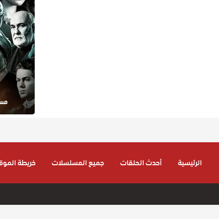
مسلس
الرئيسية
أحدث الحلقات
جميع المسلسلات
خريطة الموق