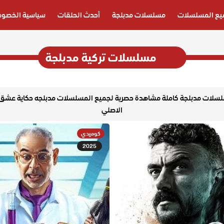
يع المسلسلات
مسلسلات مدبلجة
أحدث الحلقات
سياسية الخصوص
مسلسلات تركية مدبلجة
FU موقع حكاية عشق الاصلي مسلسلات مدبلجة كاملة مشاهدة حصرية لجميع المسلسلات مدبل
الاصلي
كوميدي
2025