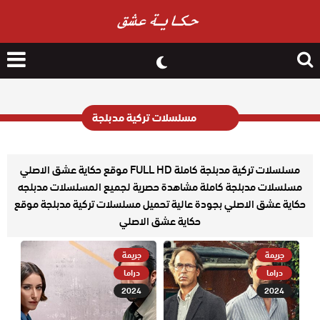
nu
Search
for
مسلسلات تركية مدبلجة
مسلسلات تركية مدبلجة كاملة FULL HD موقع حكاية عشق الاصلي
مسلسلات مدبلجة كاملة مشاهدة حصرية لجميع المسلسلات مدبلجه
حكاية عشق الاصلي بجودة عالية تحميل مسلسلات تركية مدبلجة موقع
حكاية عشق الاصلي
جريمة
جريمة
دراما
دراما
2024
2024