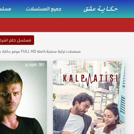
جميع المسلسلات
مسلسل
مسلسل حلم اشر
مسلسلات تركية مدبلجة كاملة FULL HD موقع حكاية عشق مسلسلات مدبلجة كاملة مشاهدة حصرية لجميع المسلسلات مدبلجه حكاية عشق بجودة عالية تحميل مسلسلات تركية مدبلجة موقع حكاية عشق