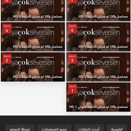
6
7
مسلسل ماذا لو مدبلج الحلقة 7 HD
مسلسل ماذا لو مدبلج الحلقة 6 HD
الحلقة
الحلقة
4
5
مسلسل ماذا لو مدبلج الحلقة 5 HD
مسلسل ماذا لو مدبلج الحلقة 4 HD
الحلقة
الحلقة
2
3
مسلسل ماذا لو مدبلج الحلقة 3 HD
مسلسل ماذا لو مدبلج الحلقة 2 HD
الحلقة
1
مسلسل ماذا لو مدبلج الحلقة الاولي 1 HD
الرئيسية
أحدث الحلقات
جميع المسلسلات
خريطة الموقع