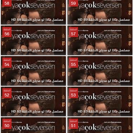
58
59
مسلسل ماذا لو مدبلج الحلقة 59 HD
مسلسل ماذا لو مدبلج الحلقة 58 HD
الحلقة
الحلقة
56
57
مسلسل ماذا لو مدبلج الحلقة 57 HD
مسلسل ماذا لو مدبلج الحلقة 56 HD
الحلقة
الحلقة
54
55
مسلسل ماذا لو مدبلج الحلقة 55 HD
مسلسل ماذا لو مدبلج الحلقة 54 HD
الحلقة
الحلقة
52
53
مسلسل ماذا لو مدبلج الحلقة 53 HD
مسلسل ماذا لو مدبلج الحلقة 52 HD
الحلقة
الحلقة
50
51