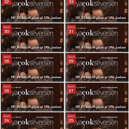
32
33
مسلسل ماذا لو مدبلج الحلقة 33 HD
مسلسل ماذا لو مدبلج الحلقة 32 HD
الحلقة
الحلقة
30
31
مسلسل ماذا لو مدبلج الحلقة 31 HD
مسلسل ماذا لو مدبلج الحلقة 30 HD
الحلقة
الحلقة
28
29
مسلسل ماذا لو مدبلج الحلقة 29 HD
مسلسل ماذا لو مدبلج الحلقة 28 HD
الحلقة
الحلقة
26
27
مسلسل ماذا لو مدبلج الحلقة 27 HD
مسلسل ماذا لو مدبلج الحلقة 26 HD
الحلقة
الحلقة
24
25