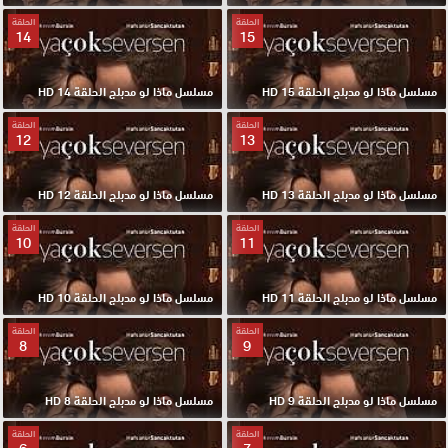
الحلقة
الحلقة
14
15
مسلسل ماذا لو مدبلج الحلقة 15 HD
مسلسل ماذا لو مدبلج الحلقة 14 HD
الحلقة
الحلقة
12
13
مسلسل ماذا لو مدبلج الحلقة 13 HD
مسلسل ماذا لو مدبلج الحلقة 12 HD
الحلقة
الحلقة
10
11
مسلسل ماذا لو مدبلج الحلقة 11 HD
مسلسل ماذا لو مدبلج الحلقة 10 HD
الحلقة
الحلقة
8
9
مسلسل ماذا لو مدبلج الحلقة 9 HD
مسلسل ماذا لو مدبلج الحلقة 8 HD
الحلقة
الحلقة