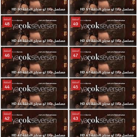
مسلسل ماذا لو مدبلج الحلقة 51 HD
مسلسل ماذا لو مدبلج الحلقة 50 HD
الحلقة
الحلقة
48
49
مسلسل ماذا لو مدبلج الحلقة 49 HD
مسلسل ماذا لو مدبلج الحلقة 48 HD
الحلقة
الحلقة
46
47
مسلسل ماذا لو مدبلج الحلقة 47 HD
مسلسل ماذا لو مدبلج الحلقة 46 HD
الحلقة
الحلقة
44
45
مسلسل ماذا لو مدبلج الحلقة 45 HD
مسلسل ماذا لو مدبلج الحلقة 44 HD
الحلقة
الحلقة
42
43
مسلسل ماذا لو مدبلج الحلقة 43 HD
مسلسل ماذا لو مدبلج الحلقة 42 HD