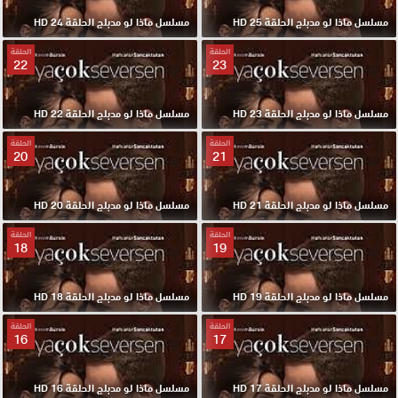
مسلسل ماذا لو مدبلج الحلقة 25 HD
مسلسل ماذا لو مدبلج الحلقة 24 HD
الحلقة
الحلقة
22
23
مسلسل ماذا لو مدبلج الحلقة 23 HD
مسلسل ماذا لو مدبلج الحلقة 22 HD
الحلقة
الحلقة
20
21
مسلسل ماذا لو مدبلج الحلقة 21 HD
مسلسل ماذا لو مدبلج الحلقة 20 HD
الحلقة
الحلقة
18
19
مسلسل ماذا لو مدبلج الحلقة 19 HD
مسلسل ماذا لو مدبلج الحلقة 18 HD
الحلقة
الحلقة
16
17
مسلسل ماذا لو مدبلج الحلقة 17 HD
مسلسل ماذا لو مدبلج الحلقة 16 HD