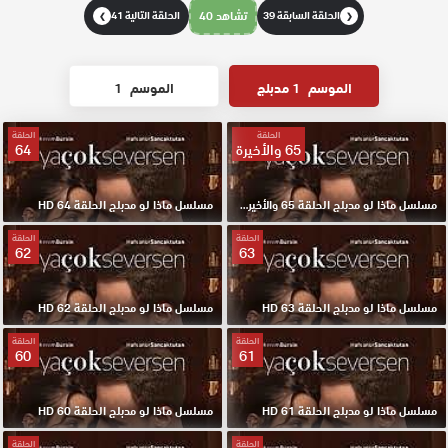
الحلقة السابقة 39
تشاهد 40
الحلقة التالية 41
❯
❮
الموسم
1 مدبلج
الموسم
1
الحلقة
الحلقة
65 والأخيرة
64
مسلسل ماذا لو مدبلج الحلقة 65 والأخيرة HD
مسلسل ماذا لو مدبلج الحلقة 64 HD
الحلقة
الحلقة
62
63
مسلسل ماذا لو مدبلج الحلقة 63 HD
مسلسل ماذا لو مدبلج الحلقة 62 HD
الحلقة
الحلقة
60
61
مسلسل ماذا لو مدبلج الحلقة 61 HD
مسلسل ماذا لو مدبلج الحلقة 60 HD
الحلقة
الحلقة