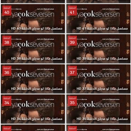
الحلقة
الحلقة
40
41
مسلسل ماذا لو مدبلج الحلقة 41 HD
مسلسل ماذا لو مدبلج الحلقة 40 HD
الحلقة
الحلقة
38
39
مسلسل ماذا لو مدبلج الحلقة 39 HD
مسلسل ماذا لو مدبلج الحلقة 38 HD
الحلقة
الحلقة
36
37
مسلسل ماذا لو مدبلج الحلقة 37 HD
مسلسل ماذا لو مدبلج الحلقة 36 HD
الحلقة
الحلقة
34
35
مسلسل ماذا لو مدبلج الحلقة 35 HD
مسلسل ماذا لو مدبلج الحلقة 34 HD
الحلقة
الحلقة