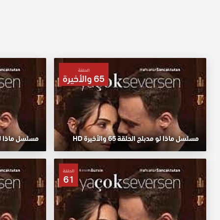
الحلقة
65 والأخيرة
مسلسل ماذا لو مدبلج الحلقة 65 والأخيرة HD
مسلسل ماذا لو م
الحلقة
61