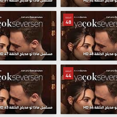
دبلج الحلقة 52 HD
مسلسل ماذا لو مدبلج الحلقة 51 HD
الحلقة
48
دبلج الحلقة 48 HD
مسلسل ماذا لو مدبلج الحلقة 47 HD
الحلقة
44
دبلج الحلقة 44 HD
مسلسل ماذا لو مدبلج الحلقة 43 HD