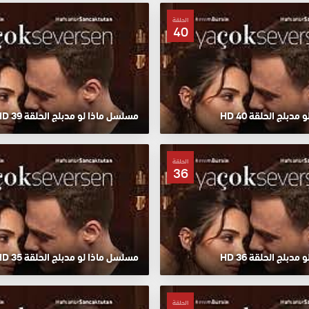
الحلقة
40
دبلج الحلقة 40 HD
مسلسل ماذا لو مدبلج الحلقة 39 HD
الحلقة
36
دبلج الحلقة 36 HD
مسلسل ماذا لو مدبلج الحلقة 35 HD
الحلقة