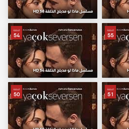
مسلسل ماذا لو مدبلج الحلقة 58 HD
الحلقة
الحلقة
54
55
مسلسل ماذا لو مدبلج الحلقة 54 HD
الحلقة
الحلقة
50
51