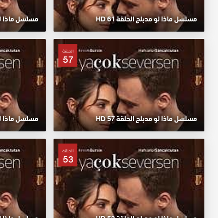
مسلسل ماذا لو مدبلج الحلقة 61 HD
مسلسل ماذا لو م
الحلقة
57
مسلسل ماذا لو مدبلج الحلقة 57 HD
مسلسل ماذا لو م
الحلقة
53