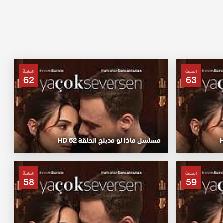
الحلقة
الحلقة
62
63
مسلسل ماذا لو مدبلج الحلقة 62 HD
الحلقة
الحلقة
58
59