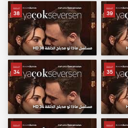
الحلقة
الحلقة
38
39
مسلسل ماذا لو مدبلج الحلقة 38 HD
الحلقة
الحلقة
34
35
مسلسل ماذا لو مدبلج الحلقة 34 HD
الحلقة
الحلقة