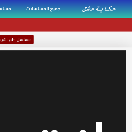
جميع المسلسلات
مسلسل
مسلسل حلم اشر