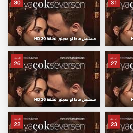
30
31
مسلسل ماذا لو مدبلج الحلقة 30 HD
الحلقة
الحلقة
26
27
مسلسل ماذا لو مدبلج الحلقة 26 HD
الحلقة
الحلقة
22
23