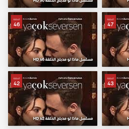
مسلسل ماذا لو مدبلج الحلقة 50 HD
الحلقة
الحلقة
46
47
مسلسل ماذا لو مدبلج الحلقة 46 HD
الحلقة
الحلقة
42
43
مسلسل ماذا لو مدبلج الحلقة 42 HD