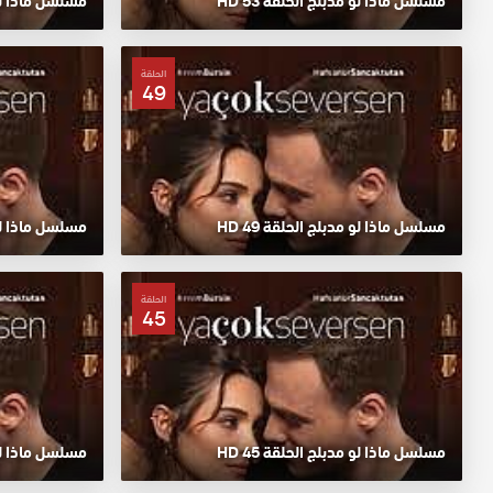
مسلسل ماذا لو مدبلج الحلقة 53 HD
مسلسل ماذا لو م
الحلقة
49
مسلسل ماذا لو مدبلج الحلقة 49 HD
مسلسل ماذا لو م
الحلقة
45
مسلسل ماذا لو مدبلج الحلقة 45 HD
مسلسل ماذا لو م