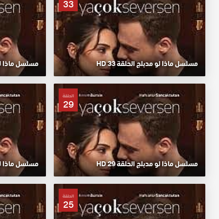
33
مسلسل ماذا لو مدبلج الحلقة 33 HD
مسلسل ماذا لو م
الحلقة
29
مسلسل ماذا لو مدبلج الحلقة 29 HD
مسلسل ماذا لو م
الحلقة
25