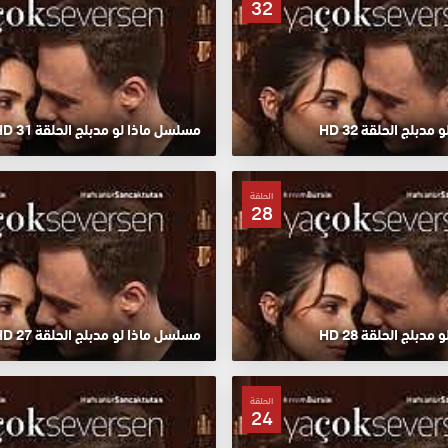
32
دبلج الحلقة 32 HD
مسلسل ماذا لو مدبلج الحلقة 31 HD
الحلقة
28
دبلج الحلقة 28 HD
مسلسل ماذا لو مدبلج الحلقة 27 HD
الحلقة
24