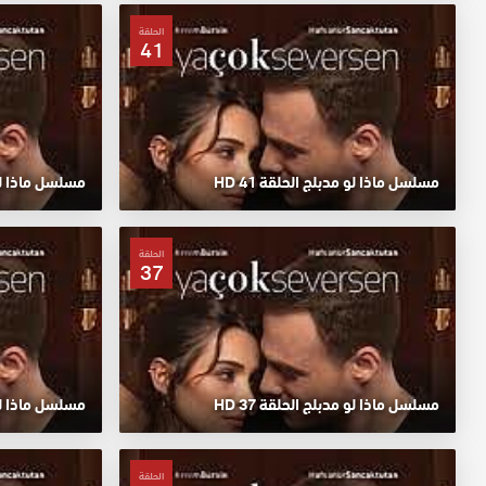
الحلقة
41
مسلسل ماذا لو مدبلج الحلقة 41 HD
مسلسل ماذا لو م
الحلقة
37
مسلسل ماذا لو مدبلج الحلقة 37 HD
مسلسل ماذا لو م
الحلقة