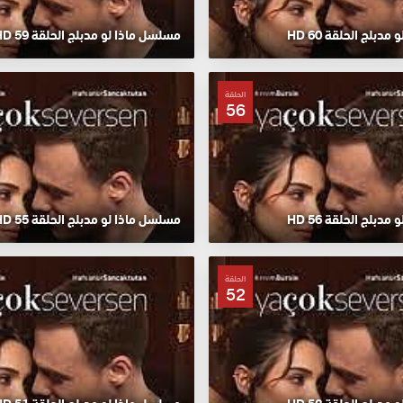
دبلج الحلقة 60 HD
مسلسل ماذا لو مدبلج الحلقة 59 HD
الحلقة
56
دبلج الحلقة 56 HD
مسلسل ماذا لو مدبلج الحلقة 55 HD
الحلقة
52