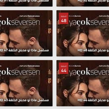
دبلج الحلقة 52 HD
مسلسل ماذا لو مدبلج الحلقة 51 HD
الحلقة
48
دبلج الحلقة 48 HD
مسلسل ماذا لو مدبلج الحلقة 47 HD
الحلقة
44
دبلج الحلقة 44 HD
مسلسل ماذا لو مدبلج الحلقة 43 HD