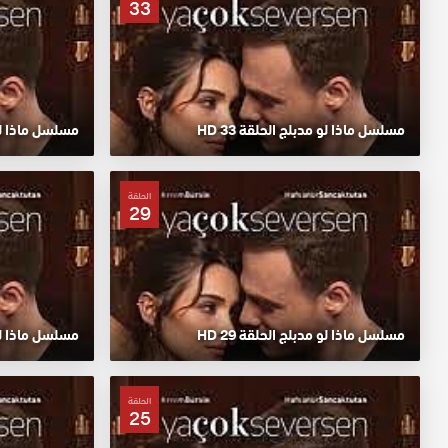
33
مسلسل ماذا لو مدبلج الحلقة 33 HD
مسلسل ماذا لو م
الحلقة
29
مسلسل ماذا لو مدبلج الحلقة 29 HD
مسلسل ماذا لو م
الحلقة
25