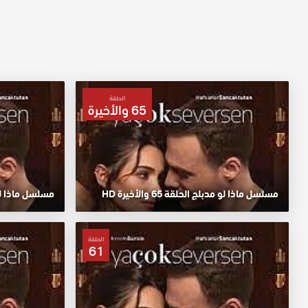
الحلقة
65 والأخيرة
مسلسل ماذا لو مدبلج الحلقة 65 والأخيرة HD
مسلسل ماذا لو م
الحلقة
61