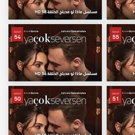
مسلسل ماذا لو مدبلج الحلقة 58 HD
الحلقة
الحلقة
54
55
مسلسل ماذا لو مدبلج الحلقة 54 HD
الحلقة
الحلقة
50
51