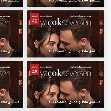
مسلسل ماذا لو مدبلج الحلقة 53 HD
مسلسل ماذا لو م
الحلقة
49
مسلسل ماذا لو مدبلج الحلقة 49 HD
مسلسل ماذا لو م
الحلقة
45
مسلسل ماذا لو مدبلج الحلقة 45 HD
مسلسل ماذا لو م