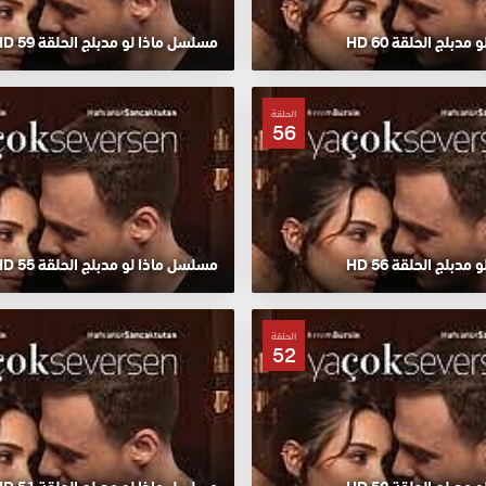
دبلج الحلقة 60 HD
مسلسل ماذا لو مدبلج الحلقة 59 HD
الحلقة
56
دبلج الحلقة 56 HD
مسلسل ماذا لو مدبلج الحلقة 55 HD
الحلقة
52