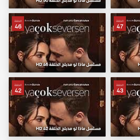
مسلسل ماذا لو مدبلج الحلقة 50 HD
الحلقة
الحلقة
46
47
مسلسل ماذا لو مدبلج الحلقة 46 HD
الحلقة
الحلقة
42
43
مسلسل ماذا لو مدبلج الحلقة 42 HD