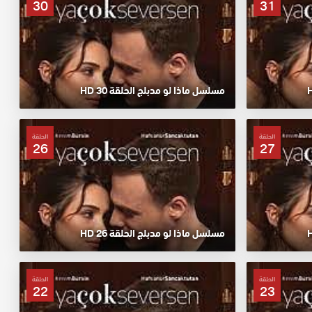
30
31
مسلسل ماذا لو مدبلج الحلقة 30 HD
الحلقة
الحلقة
26
27
مسلسل ماذا لو مدبلج الحلقة 26 HD
الحلقة
الحلقة
22
23