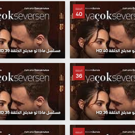
الحلقة
40
دبلج الحلقة 40 HD
مسلسل ماذا لو مدبلج الحلقة 39 HD
الحلقة
36
دبلج الحلقة 36 HD
مسلسل ماذا لو مدبلج الحلقة 35 HD
الحلقة