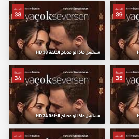
الحلقة
الحلقة
38
39
مسلسل ماذا لو مدبلج الحلقة 38 HD
الحلقة
الحلقة
34
35
مسلسل ماذا لو مدبلج الحلقة 34 HD
الحلقة
الحلقة