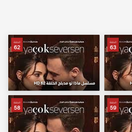
الحلقة
الحلقة
62
63
مسلسل ماذا لو مدبلج الحلقة 62 HD
الحلقة
الحلقة
58
59