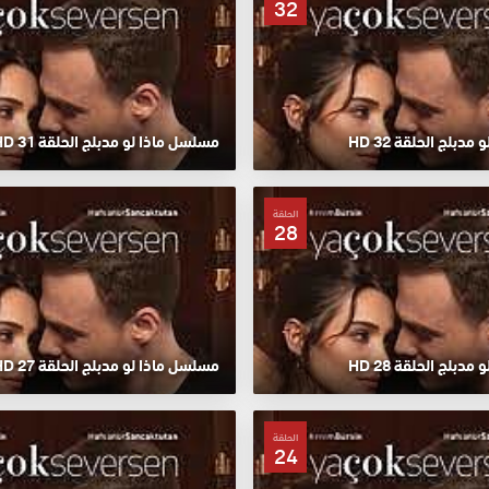
32
دبلج الحلقة 32 HD
مسلسل ماذا لو مدبلج الحلقة 31 HD
الحلقة
28
دبلج الحلقة 28 HD
مسلسل ماذا لو مدبلج الحلقة 27 HD
الحلقة
24