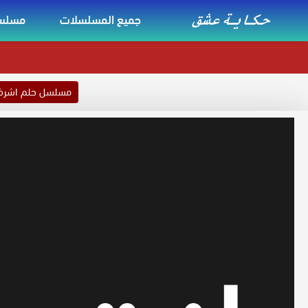
جميع المسلسلات
مسلسل
مسلسل حلم اشر