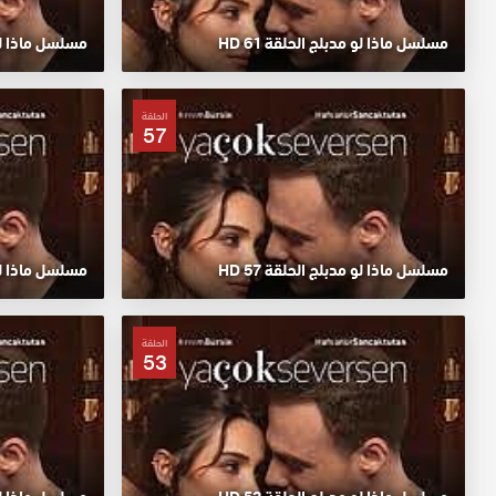
مسلسل ماذا لو مدبلج الحلقة 61 HD
مسلسل ماذا لو م
الحلقة
57
مسلسل ماذا لو مدبلج الحلقة 57 HD
مسلسل ماذا لو م
الحلقة
53