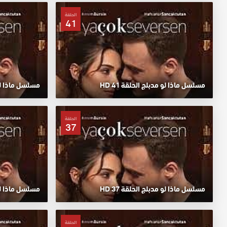
الحلقة
41
مسلسل ماذا لو مدبلج الحلقة 41 HD
مسلسل ماذا لو م
الحلقة
37
مسلسل ماذا لو مدبلج الحلقة 37 HD
مسلسل ماذا لو م
الحلقة