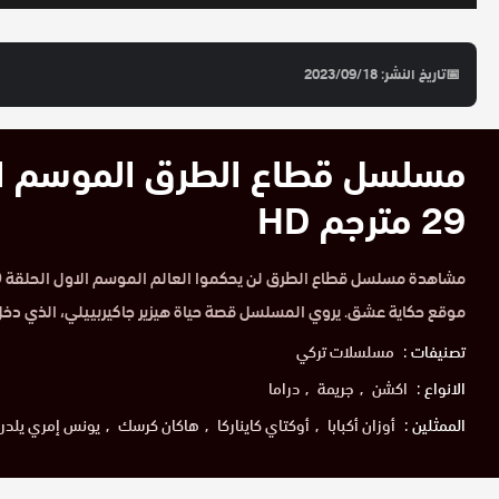
📅
تاريخ النشر: 2023/09/18
مسلسل قطاع الطرق الموسم ال
29 مترجم HD
موقع حكاية عشق. يروي المسلسل قصة حياة هيزير جاكيربييلي، الذي دخل 
تصنيفات :
مسلسلات تركي
الانواع :
اكشن
جريمة
دراما
الممثلين :
أوزان أكبابا
أوكتاي كايناركا
هاكان كرسك
يونس إمري يلدري