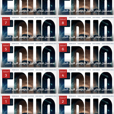
مسلسل قطاع الطرق الموسم الاول الحلقة 10 مترجم HD
مسلسل قطاع الطرق الموسم الاول الحلقة 9 مترجم HD
الحلقة
الحلقة
7
8
مسلسل قطاع الطرق الموسم الاول الحلقة 8 مترجم HD
مسلسل قطاع الطرق الموسم الاول الحلقة 7 مترجم HD
الحلقة
الحلقة
5
6
مسلسل قطاع الطرق الموسم الاول الحلقة 6 مترجم HD
مسلسل قطاع الطرق الموسم الاول الحلقة 5 مترجم HD
الحلقة
الحلقة
3
4
مسلسل قطاع الطرق الموسم الاول الحلقة 4 مترجم HD
مسلسل قطاع الطرق الموسم الاول الحلقة 3 مترجم HD
الحلقة
الحلقة
1
2