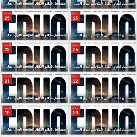
مسلسل قطاع الطرق الموسم الاول الحلقة 28 مترجم HD
مسلسل قطاع الطرق الموسم الاول الحلقة 27 مترجم HD
الحلقة
الحلقة
25
26
مسلسل قطاع الطرق الموسم الاول الحلقة 26 مترجم HD
مسلسل قطاع الطرق الموسم الاول الحلقة 25 مترجم HD
الحلقة
الحلقة
23
24
مسلسل قطاع الطرق الموسم الاول الحلقة 24 مترجم HD
مسلسل قطاع الطرق الموسم الاول الحلقة 23 مترجم HD
الحلقة
الحلقة
21
22
مسلسل قطاع الطرق الموسم الاول الحلقة 22 مترجم HD
مسلسل قطاع الطرق الموسم الاول الحلقة 21 مترجم HD
الحلقة
الحلقة
19
20
مسلسل قطاع الطرق الموسم الاول الحلقة 20 مترجم HD
مسلسل قطاع الطرق الموسم الاول الحلقة 19 مترجم HD