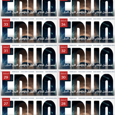
مسلسل قطاع الطرق الموسم الاول الحلقة 36 مترجم HD
مسلسل قطاع الطرق الموسم الاول الحلقة 35 مترجم HD
الحلقة
الحلقة
33
34
مسلسل قطاع الطرق الموسم الاول الحلقة 34 مترجم HD
مسلسل قطاع الطرق الموسم الاول الحلقة 33 مترجم HD
الحلقة
الحلقة
31
32
مسلسل قطاع الطرق الموسم الاول الحلقة 32 مترجم HD
مسلسل قطاع الطرق الموسم الاول الحلقة 31 مترجم HD
الحلقة
الحلقة
29
30
مسلسل قطاع الطرق الموسم الاول الحلقة 30 مترجم HD
مسلسل قطاع الطرق الموسم الاول الحلقة 29 مترجم HD
الحلقة
الحلقة
27
28