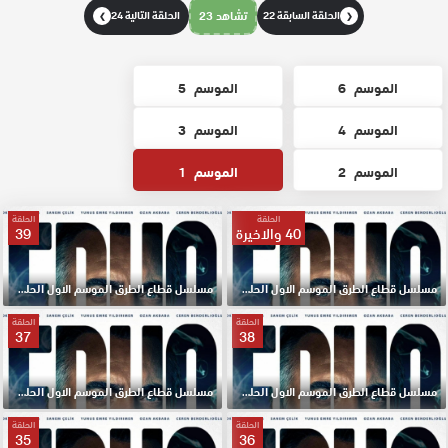
الحلقة السابقة 22
تشاهد 23
الحلقة التالية 24
❯
❮
الموسم
6
الموسم
5
الموسم
4
الموسم
3
الموسم
2
الموسم
1
الحلقة
الحلقة
40 والاخيرة
39
مسلسل قطاع الطرق الموسم الاول الحلقة 40 والاخيرة مترجم HD
مسلسل قطاع الطرق الموسم الاول الحلقة 39 مترجم HD
الحلقة
الحلقة
37
38
مسلسل قطاع الطرق الموسم الاول الحلقة 38 مترجم HD
مسلسل قطاع الطرق الموسم الاول الحلقة 37 مترجم HD
الحلقة
الحلقة
35
36