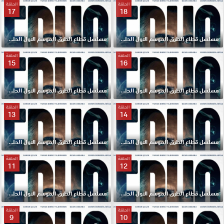
الحلقة
الحلقة
17
18
مسلسل قطاع الطرق الموسم الاول الحلقة 18 مترجم HD
مسلسل قطاع الطرق الموسم الاول الحلقة 17 مترجم HD
الحلقة
الحلقة
15
16
مسلسل قطاع الطرق الموسم الاول الحلقة 16 مترجم HD
مسلسل قطاع الطرق الموسم الاول الحلقة 15 مترجم HD
الحلقة
الحلقة
13
14
مسلسل قطاع الطرق الموسم الاول الحلقة 14 مترجم HD
مسلسل قطاع الطرق الموسم الاول الحلقة 13 مترجم HD
الحلقة
الحلقة
11
12
مسلسل قطاع الطرق الموسم الاول الحلقة 12 مترجم HD
مسلسل قطاع الطرق الموسم الاول الحلقة 11 مترجم HD
الحلقة
الحلقة
9
10