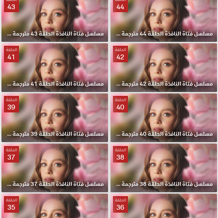
43
44
مسلسل فتاة النافذة الحلقة 44 مترجمة HD
مسلسل فتاة النافذة الحلقة 43 مترجمة HD
الحلقة
الحلقة
41
42
مسلسل فتاة النافذة الحلقة 42 مترجمة HD
مسلسل فتاة النافذة الحلقة 41 مترجمة HD
الحلقة
الحلقة
39
40
مسلسل فتاة النافذة الحلقة 40 مترجمة HD
مسلسل فتاة النافذة الحلقة 39 مترجمة HD
الحلقة
الحلقة
37
38
مسلسل فتاة النافذة الحلقة 38 مترجمة HD
مسلسل فتاة النافذة الحلقة 37 مترجمة HD
الحلقة
الحلقة
35
36