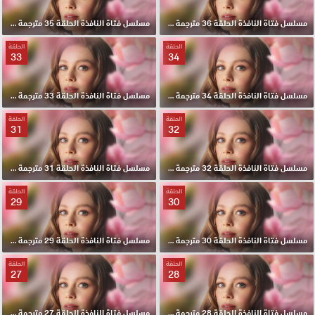
مسلسل فتاة النافذة الحلقة 36 مترجمة HD
مسلسل فتاة النافذة الحلقة 35 مترجمة HD
الحلقة
الحلقة
33
34
مسلسل فتاة النافذة الحلقة 34 مترجمة HD
مسلسل فتاة النافذة الحلقة 33 مترجمة HD
الحلقة
الحلقة
31
32
مسلسل فتاة النافذة الحلقة 32 مترجمة HD
مسلسل فتاة النافذة الحلقة 31 مترجمة HD
الحلقة
الحلقة
29
30
مسلسل فتاة النافذة الحلقة 30 مترجمة HD
مسلسل فتاة النافذة الحلقة 29 مترجمة HD
الحلقة
الحلقة
27
28
مسلسل فتاة النافذة الحلقة 28 مترجمة HD
مسلسل فتاة النافذة الحلقة 27 مترجمة HD