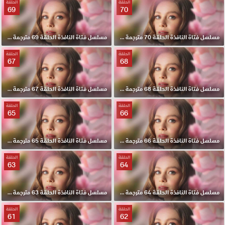
الحلقة
الحلقة
69
70
مسلسل فتاة النافذة الحلقة 70 مترجمة HD
مسلسل فتاة النافذة الحلقة 69 مترجمة HD
الحلقة
الحلقة
67
68
مسلسل فتاة النافذة الحلقة 68 مترجمة HD
مسلسل فتاة النافذة الحلقة 67 مترجمة HD
الحلقة
الحلقة
65
66
مسلسل فتاة النافذة الحلقة 66 مترجمة HD
مسلسل فتاة النافذة الحلقة 65 مترجمة HD
الحلقة
الحلقة
63
64
مسلسل فتاة النافذة الحلقة 64 مترجمة HD
مسلسل فتاة النافذة الحلقة 63 مترجمة HD
الحلقة
الحلقة
61
62