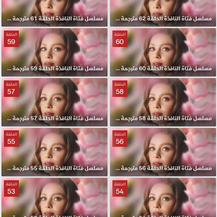
مسلسل فتاة النافذة الحلقة 62 مترجمة HD
مسلسل فتاة النافذة الحلقة 61 مترجمة HD
الحلقة
الحلقة
59
60
مسلسل فتاة النافذة الحلقة 60 مترجمة HD
مسلسل فتاة النافذة الحلقة 59 مترجمة HD
الحلقة
الحلقة
57
58
مسلسل فتاة النافذة الحلقة 58 مترجمة HD
مسلسل فتاة النافذة الحلقة 57 مترجمة HD
الحلقة
الحلقة
55
56
مسلسل فتاة النافذة الحلقة 56 مترجمة HD
مسلسل فتاة النافذة الحلقة 55 مترجمة HD
الحلقة
الحلقة
53
54