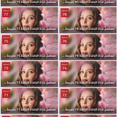
مسلسل فتاة النافذة الحلقة 80 مترجمة HD
مسلسل فتاة النافذة الحلقة 79 مترجمة HD
الحلقة
الحلقة
77
78
مسلسل فتاة النافذة الحلقة 78 مترجمة HD
مسلسل فتاة النافذة الحلقة 77 مترجمة HD
الحلقة
الحلقة
75
76
مسلسل فتاة النافذة الحلقة 76 مترجمة HD
مسلسل فتاة النافذة الحلقة 75 مترجمة HD
الحلقة
الحلقة
73
74
مسلسل فتاة النافذة الحلقة 74 مترجمة HD
مسلسل فتاة النافذة الحلقة 73 مترجمة HD
الحلقة
الحلقة
71
72
مسلسل فتاة النافذة الحلقة 72 مترجمة HD
مسلسل فتاة النافذة الحلقة 71 مترجمة HD