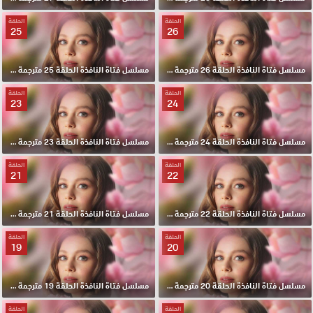
الحلقة
الحلقة
25
26
مسلسل فتاة النافذة الحلقة 26 مترجمة HD
مسلسل فتاة النافذة الحلقة 25 مترجمة HD
الحلقة
الحلقة
23
24
مسلسل فتاة النافذة الحلقة 24 مترجمة HD
مسلسل فتاة النافذة الحلقة 23 مترجمة HD
الحلقة
الحلقة
21
22
مسلسل فتاة النافذة الحلقة 22 مترجمة HD
مسلسل فتاة النافذة الحلقة 21 مترجمة HD
الحلقة
الحلقة
19
20
مسلسل فتاة النافذة الحلقة 20 مترجمة HD
مسلسل فتاة النافذة الحلقة 19 مترجمة HD
الحلقة
الحلقة