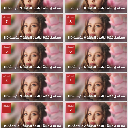
مسلسل فتاة النافذة الحلقة 10 مترجمة HD
مسلسل فتاة النافذة الحلقة 9 مترجمة HD
الحلقة
الحلقة
7
8
مسلسل فتاة النافذة الحلقة 8 مترجمة HD
مسلسل فتاة النافذة الحلقة 7 مترجمة HD
الحلقة
الحلقة
5
6
مسلسل فتاة النافذة الحلقة 6 مترجمة HD
مسلسل فتاة النافذة الحلقة 5 مترجمة HD
الحلقة
الحلقة
3
4
مسلسل فتاة النافذة الحلقة 4 مترجمة HD
مسلسل فتاة النافذة الحلقة 3 مترجمة HD
الحلقة
الحلقة
1
2
مسلسل فتاة النافذة الحلقة 2 مترجمة HD
مسلسل فتاة النافذة الحلقة 1 مترجمة HD