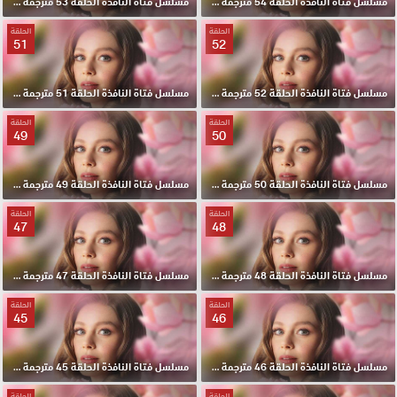
مسلسل فتاة النافذة الحلقة 54 مترجمة HD
مسلسل فتاة النافذة الحلقة 53 مترجمة HD
الحلقة
الحلقة
51
52
مسلسل فتاة النافذة الحلقة 52 مترجمة HD
مسلسل فتاة النافذة الحلقة 51 مترجمة HD
الحلقة
الحلقة
49
50
مسلسل فتاة النافذة الحلقة 50 مترجمة HD
مسلسل فتاة النافذة الحلقة 49 مترجمة HD
الحلقة
الحلقة
47
48
مسلسل فتاة النافذة الحلقة 48 مترجمة HD
مسلسل فتاة النافذة الحلقة 47 مترجمة HD
الحلقة
الحلقة
45
46
مسلسل فتاة النافذة الحلقة 46 مترجمة HD
مسلسل فتاة النافذة الحلقة 45 مترجمة HD
الحلقة
الحلقة