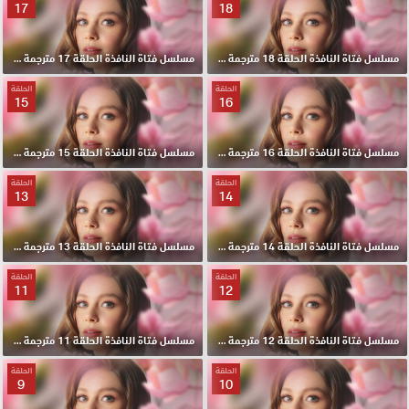
17
18
مسلسل فتاة النافذة الحلقة 18 مترجمة HD
مسلسل فتاة النافذة الحلقة 17 مترجمة HD
الحلقة
الحلقة
15
16
مسلسل فتاة النافذة الحلقة 16 مترجمة HD
مسلسل فتاة النافذة الحلقة 15 مترجمة HD
الحلقة
الحلقة
13
14
مسلسل فتاة النافذة الحلقة 14 مترجمة HD
مسلسل فتاة النافذة الحلقة 13 مترجمة HD
الحلقة
الحلقة
11
12
مسلسل فتاة النافذة الحلقة 12 مترجمة HD
مسلسل فتاة النافذة الحلقة 11 مترجمة HD
الحلقة
الحلقة
9
10