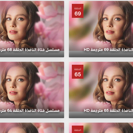
الحلقة
69
الحلقة 69 مترجمة HD
مسلسل فتاة النافذة الحلقة 68 مترجمة HD
الحلقة
65
الحلقة 65 مترجمة HD
مسلسل فتاة النافذة الحلقة 64 مترجمة HD
الحلقة