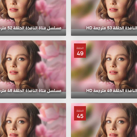
الحلقة 53 مترجمة HD
مسلسل فتاة النافذة الحلقة 52 مترجمة HD
الحلقة
49
الحلقة 49 مترجمة HD
مسلسل فتاة النافذة الحلقة 48 مترجمة HD
الحلقة
45