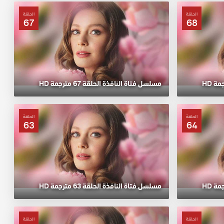
الحلقة
الحلقة
67
68
مسلسل فتاة النافذة الحلقة 67 مترجمة HD
الحلقة
الحلقة
63
64
مسلسل فتاة النافذة الحلقة 63 مترجمة HD
الحلقة
الحلقة