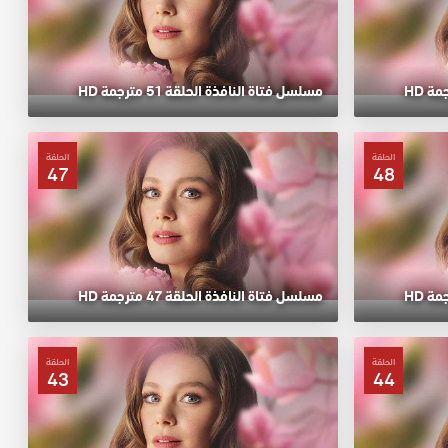
مسلسل فتاة النافذة الحلقة 51 مترجمة HD
الحلقة
الحلقة
47
48
مسلسل فتاة النافذة الحلقة 47 مترجمة HD
الحلقة
الحلقة
43
44