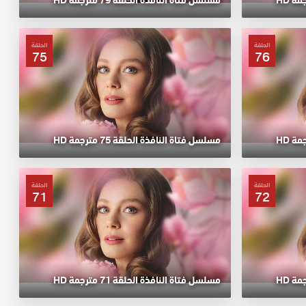
الحلقة
الحلقة
75
76
مسلسل فتاة النافذة الحلقة 75 مترجمة HD
الحلقة
الحلقة
71
72
مسلسل فتاة النافذة الحلقة 71 مترجمة HD