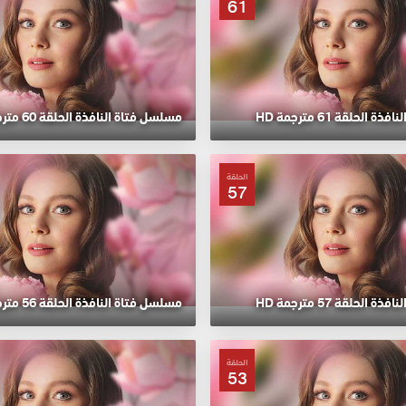
61
الحلقة 61 مترجمة HD
مسلسل فتاة النافذة الحلقة 60 مترجمة HD
الحلقة
57
الحلقة 57 مترجمة HD
مسلسل فتاة النافذة الحلقة 56 مترجمة HD
الحلقة
53