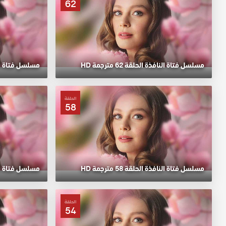
62
مسلسل فتاة النافذة الحلقة 62 مترجمة HD
مسلسل فتاة النافذة 
الحلقة
58
مسلسل فتاة النافذة الحلقة 58 مترجمة HD
مسلسل فتاة النافذة 
الحلقة
54