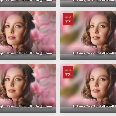
الحلقة
77
الحلقة 77 مترجمة HD
مسلسل فتاة النافذة الحلقة 76 مترجمة HD
الحلقة
73
الحلقة 73 مترجمة HD
مسلسل فتاة النافذة الحلقة 72 مترجمة HD