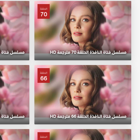
الحلقة
70
مسلسل فتاة النافذة الحلقة 70 مترجمة HD
مسلسل فتاة النافذة 
الحلقة
66
مسلسل فتاة النافذة الحلقة 66 مترجمة HD
مسلسل فتاة النافذة 
الحلقة