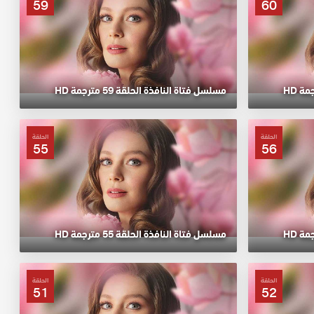
59
60
مسلسل فتاة النافذة الحلقة 59 مترجمة HD
الحلقة
الحلقة
55
56
مسلسل فتاة النافذة الحلقة 55 مترجمة HD
الحلقة
الحلقة
51
52