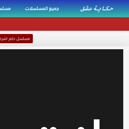
جميع المسلسلات
مسلسل
مسلسل حلم اشر