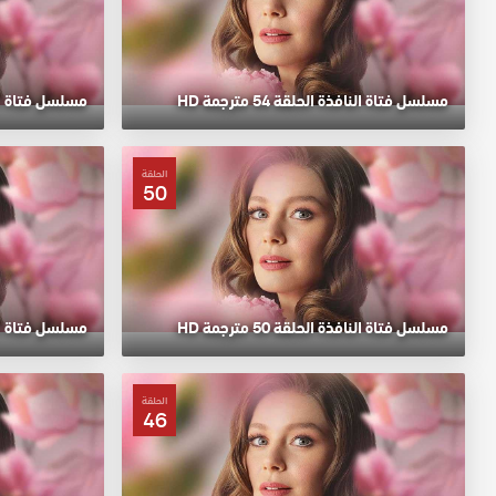
مسلسل فتاة النافذة الحلقة 54 مترجمة HD
مسلسل فتاة النافذة 
الحلقة
50
مسلسل فتاة النافذة الحلقة 50 مترجمة HD
مسلسل فتاة النافذة 
الحلقة
46