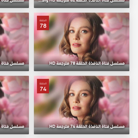
الحلقة
78
مسلسل فتاة النافذة الحلقة 78 مترجمة HD
مسلسل فتاة النافذة 
الحلقة
74
مسلسل فتاة النافذة الحلقة 74 مترجمة HD
مسلسل فتاة النافذة 