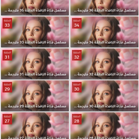
مسلسل فتاة النافذة الحلقة 36 مترجمة HD
مسلسل فتاة النافذة الحلقة 35 مترجمة HD
الحلقة
الحلقة
33
34
مسلسل فتاة النافذة الحلقة 34 مترجمة HD
مسلسل فتاة النافذة الحلقة 33 مترجمة HD
الحلقة
الحلقة
31
32
مسلسل فتاة النافذة الحلقة 32 مترجمة HD
مسلسل فتاة النافذة الحلقة 31 مترجمة HD
الحلقة
الحلقة
29
30
مسلسل فتاة النافذة الحلقة 30 مترجمة HD
مسلسل فتاة النافذة الحلقة 29 مترجمة HD
الحلقة
الحلقة
27
28
مسلسل فتاة النافذة الحلقة 28 مترجمة HD
مسلسل فتاة النافذة الحلقة 27 مترجمة HD