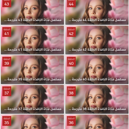
43
44
مسلسل فتاة النافذة الحلقة 44 مترجمة HD
مسلسل فتاة النافذة الحلقة 43 مترجمة HD
الحلقة
الحلقة
41
42
مسلسل فتاة النافذة الحلقة 42 مترجمة HD
مسلسل فتاة النافذة الحلقة 41 مترجمة HD
الحلقة
الحلقة
39
40
مسلسل فتاة النافذة الحلقة 40 مترجمة HD
مسلسل فتاة النافذة الحلقة 39 مترجمة HD
الحلقة
الحلقة
37
38
مسلسل فتاة النافذة الحلقة 38 مترجمة HD
مسلسل فتاة النافذة الحلقة 37 مترجمة HD
الحلقة
الحلقة
35
36