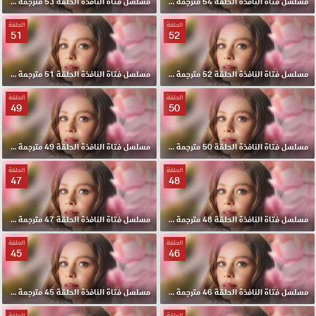
مسلسل فتاة النافذة الحلقة 54 مترجمة HD
مسلسل فتاة النافذة الحلقة 53 مترجمة HD
الحلقة
الحلقة
51
52
مسلسل فتاة النافذة الحلقة 52 مترجمة HD
مسلسل فتاة النافذة الحلقة 51 مترجمة HD
الحلقة
الحلقة
49
50
مسلسل فتاة النافذة الحلقة 50 مترجمة HD
مسلسل فتاة النافذة الحلقة 49 مترجمة HD
الحلقة
الحلقة
47
48
مسلسل فتاة النافذة الحلقة 48 مترجمة HD
مسلسل فتاة النافذة الحلقة 47 مترجمة HD
الحلقة
الحلقة
45
46
مسلسل فتاة النافذة الحلقة 46 مترجمة HD
مسلسل فتاة النافذة الحلقة 45 مترجمة HD
الحلقة
الحلقة