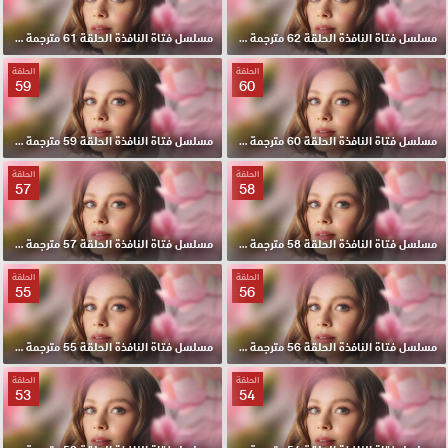
مسلسل فتاة النافذة الحلقة 62 مترجمة HD
مسلسل فتاة النافذة الحلقة 61 مترجمة HD
الحلقة
الحلقة
59
60
مسلسل فتاة النافذة الحلقة 60 مترجمة HD
مسلسل فتاة النافذة الحلقة 59 مترجمة HD
الحلقة
الحلقة
57
58
مسلسل فتاة النافذة الحلقة 58 مترجمة HD
مسلسل فتاة النافذة الحلقة 57 مترجمة HD
الحلقة
الحلقة
55
56
مسلسل فتاة النافذة الحلقة 56 مترجمة HD
مسلسل فتاة النافذة الحلقة 55 مترجمة HD
الحلقة
الحلقة
53
54