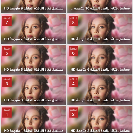
مسلسل فتاة النافذة الحلقة 10 مترجمة HD
مسلسل فتاة النافذة الحلقة 9 مترجمة HD
الحلقة
الحلقة
7
8
مسلسل فتاة النافذة الحلقة 8 مترجمة HD
مسلسل فتاة النافذة الحلقة 7 مترجمة HD
الحلقة
الحلقة
5
6
مسلسل فتاة النافذة الحلقة 6 مترجمة HD
مسلسل فتاة النافذة الحلقة 5 مترجمة HD
الحلقة
الحلقة
3
4
مسلسل فتاة النافذة الحلقة 4 مترجمة HD
مسلسل فتاة النافذة الحلقة 3 مترجمة HD
الحلقة
الحلقة
1
2
مسلسل فتاة النافذة الحلقة 2 مترجمة HD
مسلسل فتاة النافذة الحلقة 1 مترجمة HD