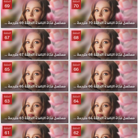
الحلقة
الحلقة
69
70
مسلسل فتاة النافذة الحلقة 70 مترجمة HD
مسلسل فتاة النافذة الحلقة 69 مترجمة HD
الحلقة
الحلقة
67
68
مسلسل فتاة النافذة الحلقة 68 مترجمة HD
مسلسل فتاة النافذة الحلقة 67 مترجمة HD
الحلقة
الحلقة
65
66
مسلسل فتاة النافذة الحلقة 66 مترجمة HD
مسلسل فتاة النافذة الحلقة 65 مترجمة HD
الحلقة
الحلقة
63
64
مسلسل فتاة النافذة الحلقة 64 مترجمة HD
مسلسل فتاة النافذة الحلقة 63 مترجمة HD
الحلقة
الحلقة
61
62