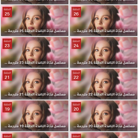
الحلقة
الحلقة
25
26
مسلسل فتاة النافذة الحلقة 26 مترجمة HD
مسلسل فتاة النافذة الحلقة 25 مترجمة HD
الحلقة
الحلقة
23
24
مسلسل فتاة النافذة الحلقة 24 مترجمة HD
مسلسل فتاة النافذة الحلقة 23 مترجمة HD
الحلقة
الحلقة
21
22
مسلسل فتاة النافذة الحلقة 22 مترجمة HD
مسلسل فتاة النافذة الحلقة 21 مترجمة HD
الحلقة
الحلقة
19
20
مسلسل فتاة النافذة الحلقة 20 مترجمة HD
مسلسل فتاة النافذة الحلقة 19 مترجمة HD
الحلقة
الحلقة