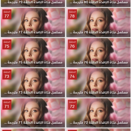
مسلسل فتاة النافذة الحلقة 80 مترجمة HD
مسلسل فتاة النافذة الحلقة 79 مترجمة HD
الحلقة
الحلقة
77
78
مسلسل فتاة النافذة الحلقة 78 مترجمة HD
مسلسل فتاة النافذة الحلقة 77 مترجمة HD
الحلقة
الحلقة
75
76
مسلسل فتاة النافذة الحلقة 76 مترجمة HD
مسلسل فتاة النافذة الحلقة 75 مترجمة HD
الحلقة
الحلقة
73
74
مسلسل فتاة النافذة الحلقة 74 مترجمة HD
مسلسل فتاة النافذة الحلقة 73 مترجمة HD
الحلقة
الحلقة
71
72
مسلسل فتاة النافذة الحلقة 72 مترجمة HD
مسلسل فتاة النافذة الحلقة 71 مترجمة HD