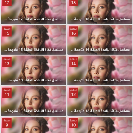
17
18
مسلسل فتاة النافذة الحلقة 18 مترجمة HD
مسلسل فتاة النافذة الحلقة 17 مترجمة HD
الحلقة
الحلقة
15
16
مسلسل فتاة النافذة الحلقة 16 مترجمة HD
مسلسل فتاة النافذة الحلقة 15 مترجمة HD
الحلقة
الحلقة
13
14
مسلسل فتاة النافذة الحلقة 14 مترجمة HD
مسلسل فتاة النافذة الحلقة 13 مترجمة HD
الحلقة
الحلقة
11
12
مسلسل فتاة النافذة الحلقة 12 مترجمة HD
مسلسل فتاة النافذة الحلقة 11 مترجمة HD
الحلقة
الحلقة
9
10