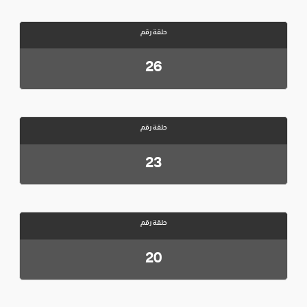
حلقة رقم
26
حلقة رقم
23
حلقة رقم
20