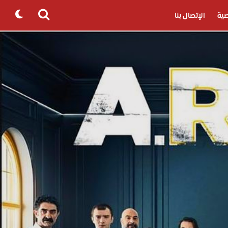
ية
الإتصال بنا
Search
for