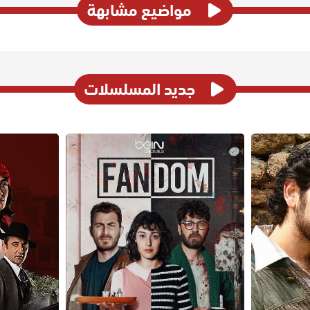
مواضيع مشابهة
جديد المسلسلات