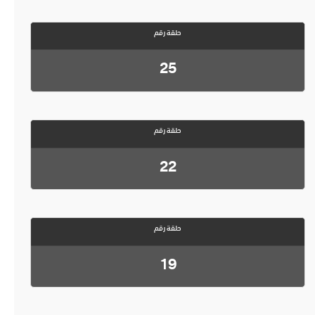
حلقة رقم
25
حلقة رقم
22
حلقة رقم
19