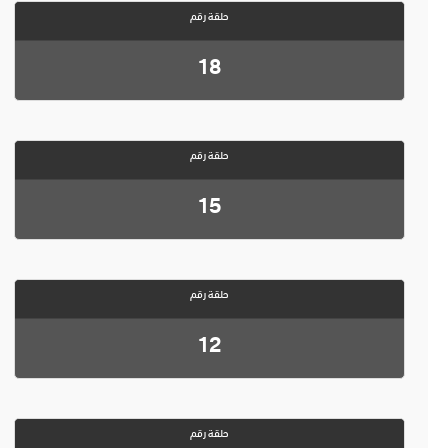
حلقة رقم
18
حلقة رقم
15
حلقة رقم
12
حلقة رقم