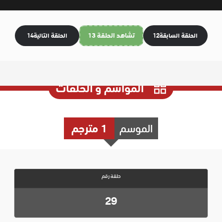
تشاهد الحلقة 13
الحلقة السابقة
12
الحلقة التالية
14
المواسم و الحلقات
الموسم
1 مترجم
حلقة رقم
29