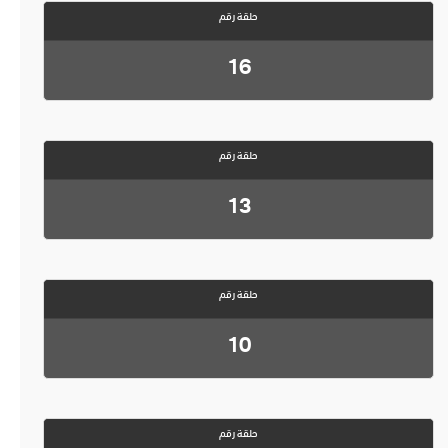
حلقة رقم
16
حلقة رقم
13
حلقة رقم
10
حلقة رقم