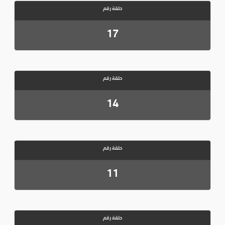
حلقة رقم
17
حلقة رقم
14
حلقة رقم
11
حلقة رقم