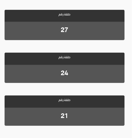
حلقة رقم
27
حلقة رقم
24
حلقة رقم
21