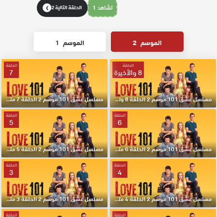
تشاهد 1
الحلقة التالية 2
❯
الموسم
2
الموسم
1
الحلقة
الحلقة
8 والأخيرة
7
مسلسل عشق 101 موسم 2 الحلقة 8 والأخيرة مترجم HD
مسلسل عشق 101 موسم 2 الحلقة 7 مترجم HD
الحلقة
الحلقة
5
6
مسلسل عشق 101 موسم 2 الحلقة 6 مترجم HD
مسلسل عشق 101 موسم 2 الحلقة 5 مترجم HD
الحلقة
الحلقة
3
4
مسلسل عشق 101 موسم 2 الحلقة 4 مترجم HD
مسلسل عشق 101 موسم 2 الحلقة 3 مترجم HD
الحلقة
الحلقة