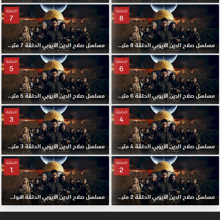
الحلقة
الحلقة
7
8
مسلسل صلاح الدين الايوبي الحلقة 8 مترجم HD
مسلسل صلاح الدين الايوبي الحلقة 7 مترجم HD
الحلقة
الحلقة
5
6
مسلسل صلاح الدين الايوبي الحلقة 6 مترجم HD
مسلسل صلاح الدين الايوبي الحلقة 5 مترجم HD
الحلقة
الحلقة
3
4
مسلسل صلاح الدين الايوبي الحلقة 4 مترجم HD
مسلسل صلاح الدين الايوبي الحلقة 3 مترجم HD
الحلقة
الحلقة
1
2
مسلسل صلاح الدين الايوبي الحلقة 2 مترجم HD
مسلسل صلاح الدين الايوبي الحلقة الاولي 1 مترجم HD