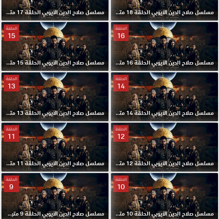
مسلسل صلاح الدين الايوبي الحلقة 18 مترجم HD
مسلسل صلاح الدين الايوبي الحلقة 17 مترجم HD
الحلقة
الحلقة
15
16
مسلسل صلاح الدين الايوبي الحلقة 16 مترجم HD
مسلسل صلاح الدين الايوبي الحلقة 15 مترجم HD
الحلقة
الحلقة
13
14
مسلسل صلاح الدين الايوبي الحلقة 14 مترجم HD
مسلسل صلاح الدين الايوبي الحلقة 13 مترجم HD
الحلقة
الحلقة
11
12
مسلسل صلاح الدين الايوبي الحلقة 12 مترجم HD
مسلسل صلاح الدين الايوبي الحلقة 11 مترجم HD
الحلقة
الحلقة
9
10
مسلسل صلاح الدين الايوبي الحلقة 10 مترجم HD
مسلسل صلاح الدين الايوبي الحلقة 9 مترجم HD