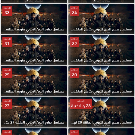
الحلقة
الحلقة
33
34
مسلسل صلاح الدين الايوبي مترجم الحلقة 34 HD
مسلسل صلاح الدين الايوبي مترجم الحلقة 33 HD
الحلقة
الحلقة
31
32
مسلسل صلاح الدين الايوبي مترجم الحلقة 32 HD
مسلسل صلاح الدين الايوبي مترجم الحلقة 31 HD
الحلقة
الحلقة
29
30
مسلسل صلاح الدين الايوبي مترجم الحلقة 30 HD
مسلسل صلاح الدين الايوبي مترجم الحلقة 29 HD
الحلقة
الحلقة
28 والاخيرة
27
مسلسل صلاح الدين الايوبي الحلقة 28 نهاية موسم مترجم HD
مسلسل صلاح الدين الايوبي الحلقة 27 مترجم HD
الحلقة
الحلقة