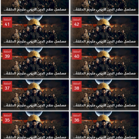
مسلسل صلاح الدين الايوبي مترجم الحلقة 44 HD
مسلسل صلاح الدين الايوبي مترجم الحلقة 43 HD
الحلقة
الحلقة
41
42
مسلسل صلاح الدين الايوبي مترجم الحلقة 42 HD
مسلسل صلاح الدين الايوبي مترجم الحلقة 41 HD
الحلقة
الحلقة
39
40
مسلسل صلاح الدين الايوبي مترجم الحلقة 40 HD
مسلسل صلاح الدين الايوبي مترجم الحلقة 39 HD
الحلقة
الحلقة
37
38
مسلسل صلاح الدين الايوبي مترجم الحلقة 38 HD
مسلسل صلاح الدين الايوبي مترجم الحلقة 37 HD
الحلقة
الحلقة
35
36
مسلسل صلاح الدين الايوبي مترجم الحلقة 36 HD
مسلسل صلاح الدين الايوبي مترجم الحلقة 35 HD