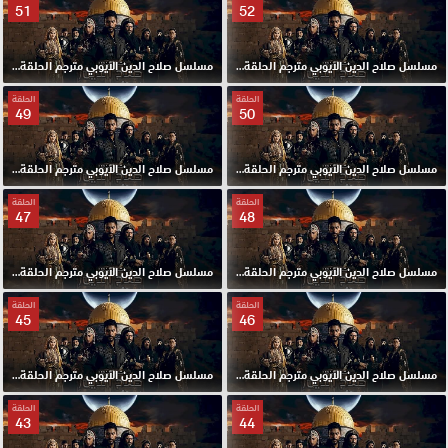
51
52
مسلسل صلاح الدين الايوبي مترجم الحلقة 52 HD
مسلسل صلاح الدين الايوبي مترجم الحلقة 51 HD
الحلقة
الحلقة
49
50
مسلسل صلاح الدين الايوبي مترجم الحلقة 50 HD
مسلسل صلاح الدين الايوبي مترجم الحلقة 49 HD
الحلقة
الحلقة
47
48
مسلسل صلاح الدين الايوبي مترجم الحلقة 48 HD
مسلسل صلاح الدين الايوبي مترجم الحلقة 47 HD
الحلقة
الحلقة
45
46
مسلسل صلاح الدين الايوبي مترجم الحلقة 46 HD
مسلسل صلاح الدين الايوبي مترجم الحلقة 45 HD
الحلقة
الحلقة
43
44