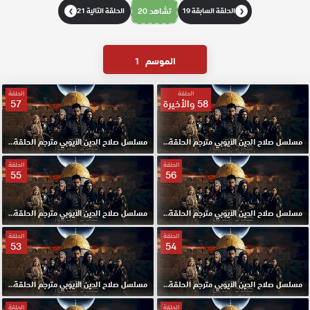
الحلقة السابقة 19
تشاهد 20
الحلقة التالية 21
❯
❮
الموسم
1
الحلقة
الحلقة
58 والأخيرة
57
مسلسل صلاح الدين الايوبي مترجم الحلقة 58 والأخيرة HD
مسلسل صلاح الدين الايوبي مترجم الحلقة 57 HD
الحلقة
الحلقة
55
56
مسلسل صلاح الدين الايوبي مترجم الحلقة 56 HD
مسلسل صلاح الدين الايوبي مترجم الحلقة 55 HD
الحلقة
الحلقة
53
54
مسلسل صلاح الدين الايوبي مترجم الحلقة 54 HD
مسلسل صلاح الدين الايوبي مترجم الحلقة 53 HD
الحلقة
الحلقة