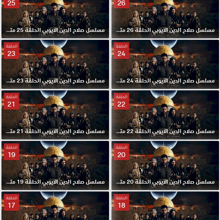
25
26
مسلسل صلاح الدين الايوبي الحلقة 26 مترجم HD
مسلسل صلاح الدين الايوبي الحلقة 25 مترجم HD
الحلقة
الحلقة
23
24
مسلسل صلاح الدين الايوبي الحلقة 24 مترجم HD
مسلسل صلاح الدين الايوبي الحلقة 23 مترجم HD
الحلقة
الحلقة
21
22
مسلسل صلاح الدين الايوبي الحلقة 22 مترجم HD
مسلسل صلاح الدين الايوبي الحلقة 21 مترجم HD
الحلقة
الحلقة
19
20
مسلسل صلاح الدين الايوبي الحلقة 20 مترجم HD
مسلسل صلاح الدين الايوبي الحلقة 19 مترجم HD
الحلقة
الحلقة
17
18