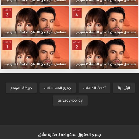
الحلقة
الحلقة
3
4
مسلسل سرنا نحن الاثنان الحلقة 4 مترجم HD
مسلسل سرنا نحن الاثنان الحلقة 3 مترجم HD
الحلقة
الحلقة
1
2
مسلسل سرنا نحن الاثنان الحلقة 2 مترجم HD
مسلسل سرنا نحن الاثنان الحلقة 1 مترجم HD
الرئيسية
أحدث الحلقات
جميع المسلسلات
خريطة الموقع
privacy-policy
جميع الحقوق محفوظة لـ
حكاية عشق