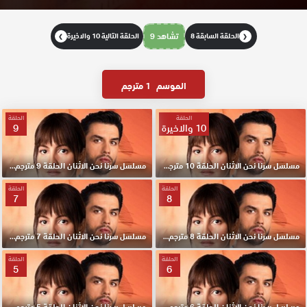
الحلقة السابقة 8
تشاهد 9
الحلقة التالية 10 والاخيرة
❯
❮
الموسم
1 مترجم
الحلقة
الحلقة
10 والاخيرة
9
مسلسل سرنا نحن الاثنان الحلقة 10 مترجم والاخيرة
مسلسل سرنا نحن الاثنان الحلقة 9 مترجم HD
الحلقة
الحلقة
7
8
مسلسل سرنا نحن الاثنان الحلقة 8 مترجم HD
مسلسل سرنا نحن الاثنان الحلقة 7 مترجم HD
الحلقة
الحلقة
5
6
مسلسل سرنا نحن الاثنان الحلقة 6 مترجم HD
مسلسل سرنا نحن الاثنان الحلقة 5 مترجم HD