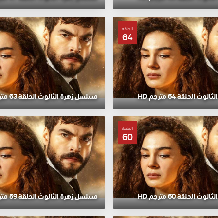
الحلقة
64
 الحلقة 64 مترجم HD
مسلسل زهرة الثالوث الحلقة 63 مترجم HD
الحلقة
60
 الحلقة 60 مترجم HD
مسلسل زهرة الثالوث الحلقة 59 مترجم HD