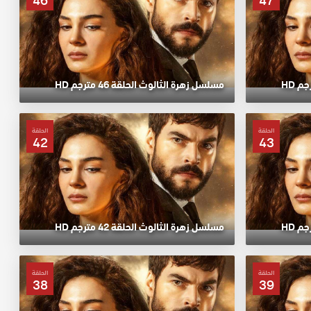
46
47
مسلسل زهرة الثالوث الحلقة 46 مترجم HD
الحلقة
الحلقة
42
43
مسلسل زهرة الثالوث الحلقة 42 مترجم HD
الحلقة
الحلقة
38
39