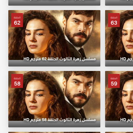
الحلقة
الحلقة
62
63
مسلسل زهرة الثالوث الحلقة 62 مترجم HD
الحلقة
الحلقة
58
59
مسلسل زهرة الثالوث الحلقة 58 مترجم HD