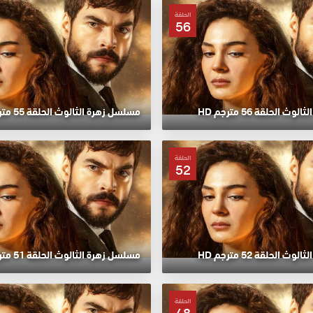
الحلقة
56
 الحلقة 56 مترجم HD
مسلسل زهرة الثالوث الحلقة 55 مترجم HD
الحلقة
52
 الحلقة 52 مترجم HD
مسلسل زهرة الثالوث الحلقة 51 مترجم HD
الحلقة