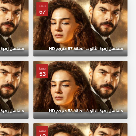
الحلقة
57
مسلسل زهرة الثالوث الحلقة 57 مترجم HD
مسلسل زهرة الثالوث
الحلقة
53
مسلسل زهرة الثالوث الحلقة 53 مترجم HD
مسلسل زهرة الثالوث
الحلقة