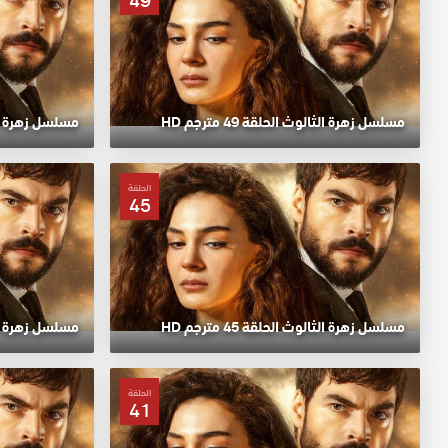
49
مسلسل زهرة الثالوث الحلقة 49 مترجم HD
مسلسل زهرة الثالوث
الحلقة
45
مسلسل زهرة الثالوث الحلقة 45 مترجم HD
مسلسل زهرة الثالوث
الحلقة
41