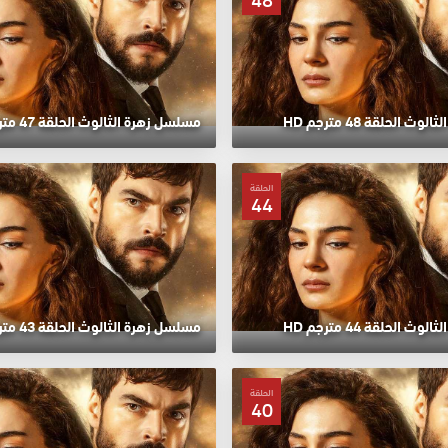
48
 الحلقة 48 مترجم HD
مسلسل زهرة الثالوث الحلقة 47 مترجم HD
الحلقة
44
 الحلقة 44 مترجم HD
مسلسل زهرة الثالوث الحلقة 43 مترجم HD
الحلقة
40