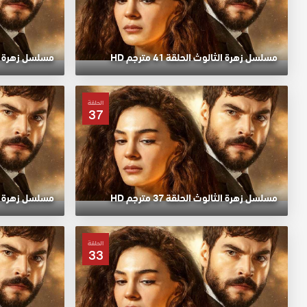
مسلسل زهرة الثالوث الحلقة 41 مترجم HD
مسلسل زهرة الثالوث
الحلقة
37
مسلسل زهرة الثالوث الحلقة 37 مترجم HD
مسلسل زهرة الثالوث
الحلقة
33