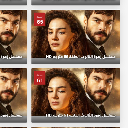
الحلقة
65
مسلسل زهرة الثالوث الحلقة 65 مترجم HD
مسلسل زهرة الثالوث
الحلقة
61
مسلسل زهرة الثالوث الحلقة 61 مترجم HD
مسلسل زهرة الثالوث