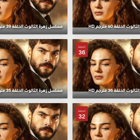
 الحلقة 40 مترجم HD
مسلسل زهرة الثالوث الحلقة 39 مترجم HD
الحلقة
36
 الحلقة 36 مترجم HD
مسلسل زهرة الثالوث الحلقة 35 مترجم HD
الحلقة
32