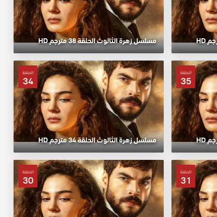
مسلسل زهرة الثالوث الحلقة 38 مترجم HD
الحلقة
الحلقة
34
35
مسلسل زهرة الثالوث الحلقة 34 مترجم HD
الحلقة
الحلقة
30
31