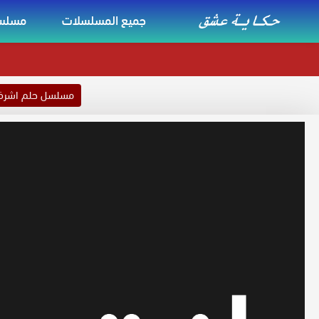
جميع المسلسلات
مسلسل
مسلسل حلم اشر