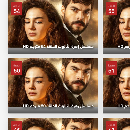
الحلقة
الحلقة
54
55
مسلسل زهرة الثالوث الحلقة 54 مترجم HD
الحلقة
الحلقة
50
51
مسلسل زهرة الثالوث الحلقة 50 مترجم HD
الحلقة
الحلقة