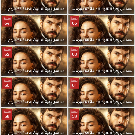
مسلسل زهرة الثالوث الحلقة 67 مترجم HD
مسلسل زهرة الثالوث الحلقة 66 مترجم HD
الحلقة
الحلقة
64
65
مسلسل زهرة الثالوث الحلقة 65 مترجم HD
مسلسل زهرة الثالوث الحلقة 64 مترجم HD
الحلقة
الحلقة
62
63
مسلسل زهرة الثالوث الحلقة 63 مترجم HD
مسلسل زهرة الثالوث الحلقة 62 مترجم HD
الحلقة
الحلقة
60
61
مسلسل زهرة الثالوث الحلقة 61 مترجم HD
مسلسل زهرة الثالوث الحلقة 60 مترجم HD
الحلقة
الحلقة
58
59
مسلسل زهرة الثالوث الحلقة 59 مترجم HD
مسلسل زهرة الثالوث الحلقة 58 مترجم HD