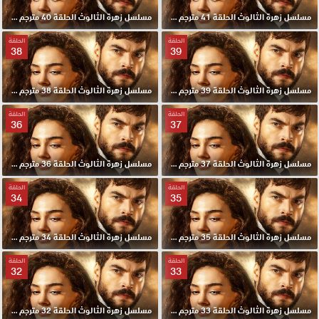
مسلسل زهرة الثالوث الحلقة 41 مترجم HD
مسلسل زهرة الثالوث الحلقة 40 مترجم HD
الحلقة
الحلقة
38
39
مسلسل زهرة الثالوث الحلقة 39 مترجم HD
مسلسل زهرة الثالوث الحلقة 38 مترجم HD
الحلقة
الحلقة
36
37
مسلسل زهرة الثالوث الحلقة 37 مترجم HD
مسلسل زهرة الثالوث الحلقة 36 مترجم HD
الحلقة
الحلقة
34
35
مسلسل زهرة الثالوث الحلقة 35 مترجم HD
مسلسل زهرة الثالوث الحلقة 34 مترجم HD
الحلقة
الحلقة
32
33
مسلسل زهرة الثالوث الحلقة 33 مترجم HD
مسلسل زهرة الثالوث الحلقة 32 مترجم HD