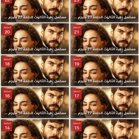
مسلسل زهرة الثالوث الحلقة 23 مترجم HD
مسلسل زهرة الثالوث الحلقة 22 مترجم HD
الحلقة
الحلقة
20
21
مسلسل زهرة الثالوث الحلقة 21 مترجم HD
مسلسل زهرة الثالوث الحلقة 20 مترجم HD
الحلقة
الحلقة
18
19
مسلسل زهرة الثالوث الحلقة 19 مترجم HD
مسلسل زهرة الثالوث الحلقة 18 مترجم HD
الحلقة
الحلقة
16
17
مسلسل زهرة الثالوث الحلقة 17 مترجم HD
مسلسل زهرة الثالوث الحلقة 16 مترجم HD
الحلقة
الحلقة
14
15