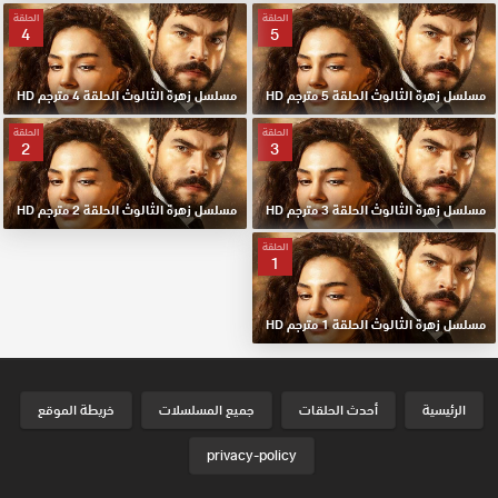
الحلقة
الحلقة
4
5
مسلسل زهرة الثالوث الحلقة 5 مترجم HD
مسلسل زهرة الثالوث الحلقة 4 مترجم HD
الحلقة
الحلقة
2
3
مسلسل زهرة الثالوث الحلقة 3 مترجم HD
مسلسل زهرة الثالوث الحلقة 2 مترجم HD
الحلقة
1
مسلسل زهرة الثالوث الحلقة 1 مترجم HD
الرئيسية
أحدث الحلقات
جميع المسلسلات
خريطة الموقع
privacy-policy