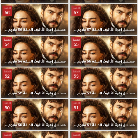
الحلقة
الحلقة
56
57
مسلسل زهرة الثالوث الحلقة 57 مترجم HD
مسلسل زهرة الثالوث الحلقة 56 مترجم HD
الحلقة
الحلقة
54
55
مسلسل زهرة الثالوث الحلقة 55 مترجم HD
مسلسل زهرة الثالوث الحلقة 54 مترجم HD
الحلقة
الحلقة
52
53
مسلسل زهرة الثالوث الحلقة 53 مترجم HD
مسلسل زهرة الثالوث الحلقة 52 مترجم HD
الحلقة
الحلقة
50
51
مسلسل زهرة الثالوث الحلقة 51 مترجم HD
مسلسل زهرة الثالوث الحلقة 50 مترجم HD
الحلقة
الحلقة