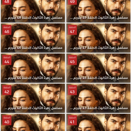
48
49
مسلسل زهرة الثالوث الحلقة 49 مترجم HD
مسلسل زهرة الثالوث الحلقة 48 مترجم HD
الحلقة
الحلقة
46
47
مسلسل زهرة الثالوث الحلقة 47 مترجم HD
مسلسل زهرة الثالوث الحلقة 46 مترجم HD
الحلقة
الحلقة
44
45
مسلسل زهرة الثالوث الحلقة 45 مترجم HD
مسلسل زهرة الثالوث الحلقة 44 مترجم HD
الحلقة
الحلقة
42
43
مسلسل زهرة الثالوث الحلقة 43 مترجم HD
مسلسل زهرة الثالوث الحلقة 42 مترجم HD
الحلقة
الحلقة
40
41