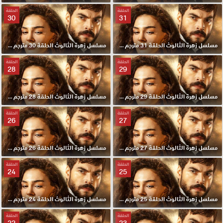
الحلقة
الحلقة
30
31
مسلسل زهرة الثالوث الحلقة 31 مترجم HD
مسلسل زهرة الثالوث الحلقة 30 مترجم HD
الحلقة
الحلقة
28
29
مسلسل زهرة الثالوث الحلقة 29 مترجم HD
مسلسل زهرة الثالوث الحلقة 28 مترجم HD
الحلقة
الحلقة
26
27
مسلسل زهرة الثالوث الحلقة 27 مترجم HD
مسلسل زهرة الثالوث الحلقة 26 مترجم HD
الحلقة
الحلقة
24
25
مسلسل زهرة الثالوث الحلقة 25 مترجم HD
مسلسل زهرة الثالوث الحلقة 24 مترجم HD
الحلقة
الحلقة
22
23