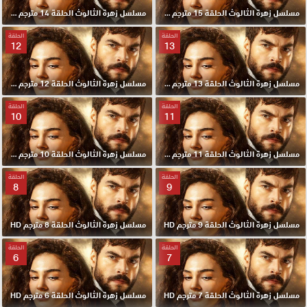
مسلسل زهرة الثالوث الحلقة 15 مترجم HD
مسلسل زهرة الثالوث الحلقة 14 مترجم HD
الحلقة
الحلقة
12
13
مسلسل زهرة الثالوث الحلقة 13 مترجم HD
مسلسل زهرة الثالوث الحلقة 12 مترجم HD
الحلقة
الحلقة
10
11
مسلسل زهرة الثالوث الحلقة 11 مترجم HD
مسلسل زهرة الثالوث الحلقة 10 مترجم HD
الحلقة
الحلقة
8
9
مسلسل زهرة الثالوث الحلقة 9 مترجم HD
مسلسل زهرة الثالوث الحلقة 8 مترجم HD
الحلقة
الحلقة
6
7
مسلسل زهرة الثالوث الحلقة 7 مترجم HD
مسلسل زهرة الثالوث الحلقة 6 مترجم HD