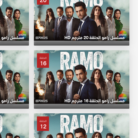
20
مسلسل رامو الحلقة 20 مترجم HD
مسلسل رامو الحلقة 19
الحلقة
16
مسلسل رامو الحلقة 16 مترجم HD
مسلسل رامو الحلقة 15
الحلقة
12