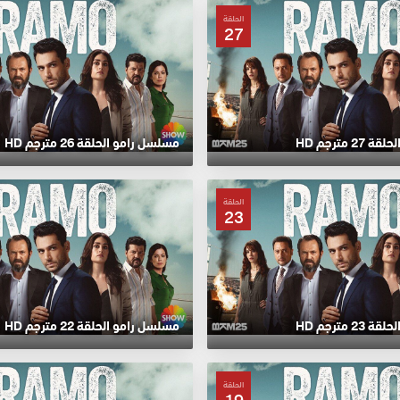
الحلقة
27
 مترجم HD
مسلسل رامو الحلقة 26 مترجم HD
الحلقة
23
 مترجم HD
مسلسل رامو الحلقة 22 مترجم HD
الحلقة