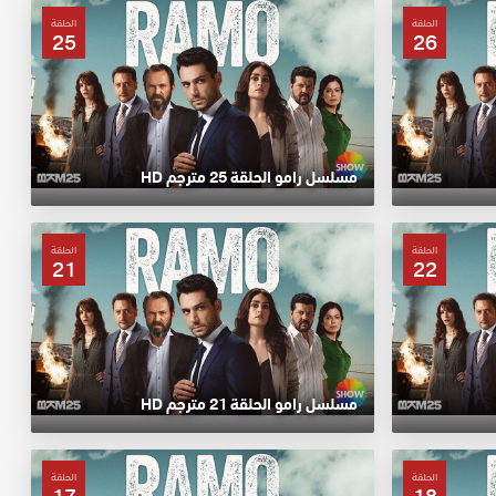
الحلقة
الحلقة
25
26
مسلسل رامو الحلقة 25 مترجم HD
الحلقة
الحلقة
21
22
مسلسل رامو الحلقة 21 مترجم HD
الحلقة
الحلقة