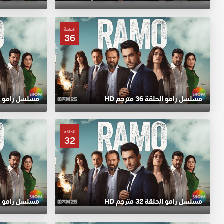
الحلقة
36
مسلسل رامو الحلقة 36 مترجم HD
مسلسل رامو الحلقة 35
الحلقة
32
مسلسل رامو الحلقة 32 مترجم HD
مسلسل رامو الحلقة 31