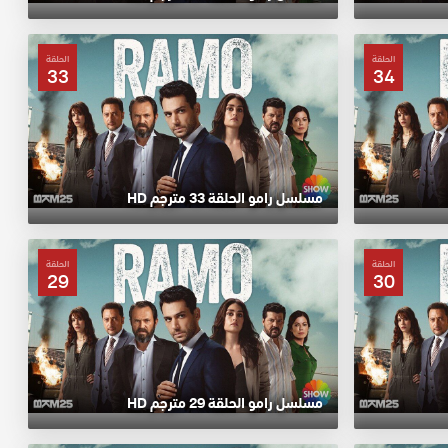
الحلقة
الحلقة
33
34
مسلسل رامو الحلقة 33 مترجم HD
الحلقة
الحلقة
29
30
مسلسل رامو الحلقة 29 مترجم HD