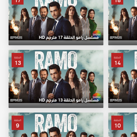
17
18
مسلسل رامو الحلقة 17 مترجم HD
الحلقة
الحلقة
13
14
مسلسل رامو الحلقة 13 مترجم HD
الحلقة
الحلقة
9
10