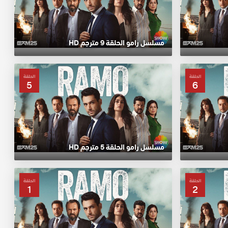
مسلسل رامو الحلقة 9 مترجم HD
الحلقة
الحلقة
5
6
مسلسل رامو الحلقة 5 مترجم HD
الحلقة
الحلقة
1
2