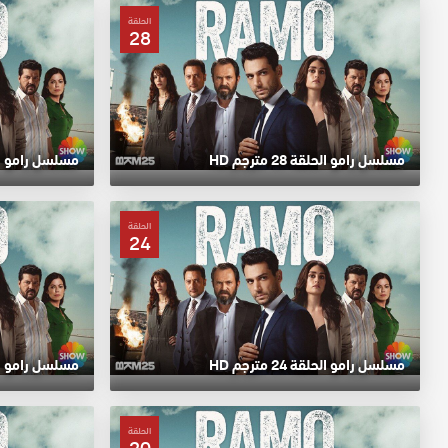
الحلقة
28
مسلسل رامو الحلقة 28 مترجم HD
مسلسل رامو الحلقة 27
الحلقة
24
مسلسل رامو الحلقة 24 مترجم HD
مسلسل رامو الحلقة 23
الحلقة