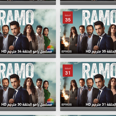
الحلقة
35
 مترجم HD
مسلسل رامو الحلقة 34 مترجم HD
الحلقة
31
 مترجم HD
مسلسل رامو الحلقة 30 مترجم HD