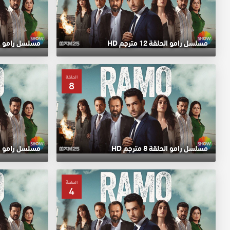
مسلسل رامو الحلقة 12 مترجم HD
مسلسل رامو الحلقة 11
الحلقة
8
مسلسل رامو الحلقة 8 مترجم HD
مسلسل رامو الحلقة 7
الحلقة
4