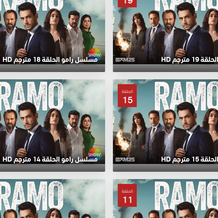
19
 مترجم HD
مسلسل رامو الحلقة 18 مترجم HD
الحلقة
15
 مترجم HD
مسلسل رامو الحلقة 14 مترجم HD
الحلقة
11