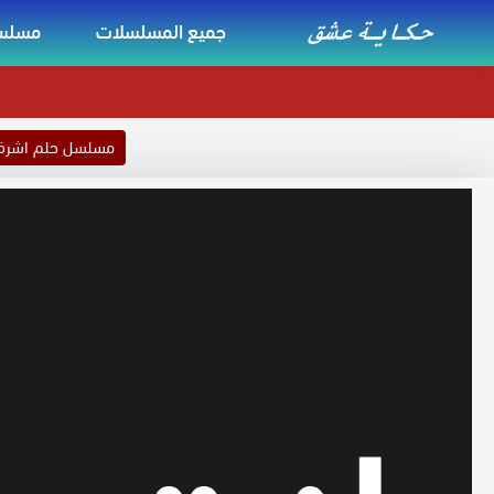
جميع المسلسلات
مسلسل
مسلسل حلم اشر