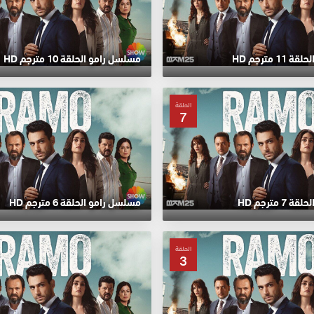
 مترجم HD
مسلسل رامو الحلقة 10 مترجم HD
الحلقة
7
 مترجم HD
مسلسل رامو الحلقة 6 مترجم HD
الحلقة
3