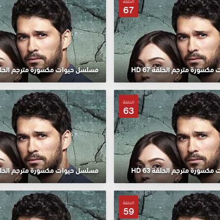
الحلقة
67
سورة مترجم الحلقة 67 HD
مسلسل حيوات مكسورة مترجم الحلقة 66
الحلقة
63
سورة مترجم الحلقة 63 HD
مسلسل حيوات مكسورة مترجم الحلقة 62
الحلقة
59