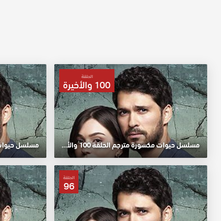
الحلقة
100 والأخيرة
مسلسل حيوات مكسورة مترجم الحلقة 100 والأخيرة HD
مسلسل حيوات مك
الحلقة
96