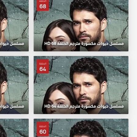
الحلقة
68
مسلسل حيوات مكسورة مترجم الحلقة 68 HD
مسلسل حيوات مك
الحلقة
64
مسلسل حيوات مكسورة مترجم الحلقة 64 HD
مسلسل حيوات مك
الحلقة
60