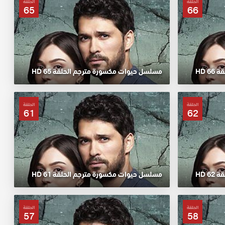
الحلقة
الحلقة
65
66
 HD
مسلسل حيوات مكسورة مترجم الحلقة 65 HD
الحلقة
الحلقة
61
62
 HD
مسلسل حيوات مكسورة مترجم الحلقة 61 HD
الحلقة
الحلقة
57
58