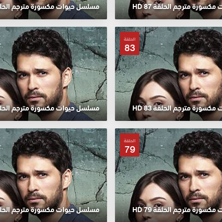
سورة مترجم الحلقة 87 HD
مسلسل حيوات مكسورة مترجم الحلقة 86
الحلقة
83
سورة مترجم الحلقة 83 HD
مسلسل حيوات مكسورة مترجم الحلقة 82
الحلقة
79
سورة مترجم الحلقة 79 HD
مسلسل حيوات مكسورة مترجم الحلقة 78