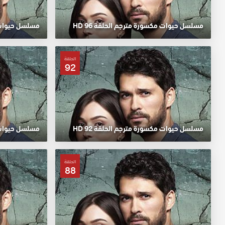
مسلسل حيوات مكسورة مترجم الحلقة 96 HD
مسلسل حيوات مك
الحلقة
92
مسلسل حيوات مكسورة مترجم الحلقة 92 HD
مسلسل حيوات مك
الحلقة
88