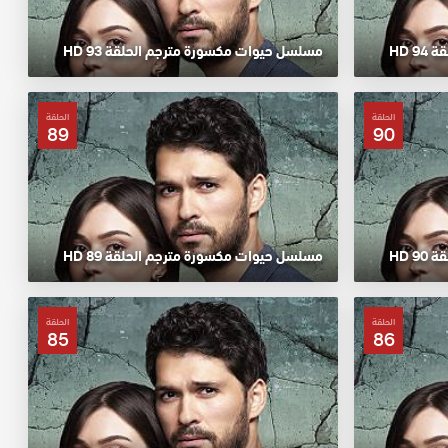
 HD
مسلسل حيوات مكسورة مترجم الحلقة 93 HD
الحلقة
الحلقة
89
90
 HD
مسلسل حيوات مكسورة مترجم الحلقة 89 HD
الحلقة
الحلقة
85
86