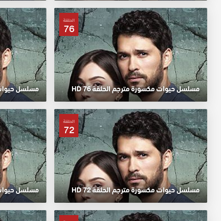
الحلقة
76
مسلسل حيوات مكسورة مترجم الحلقة 76 HD
مسلسل حيوات مك
الحلقة
72
مسلسل حيوات مكسورة مترجم الحلقة 72 HD
مسلسل حيوات مك