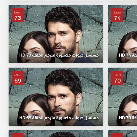
الحلقة
الحلقة
73
74
 HD
مسلسل حيوات مكسورة مترجم الحلقة 73 HD
الحلقة
الحلقة
69
70
 HD
مسلسل حيوات مكسورة مترجم الحلقة 69 HD