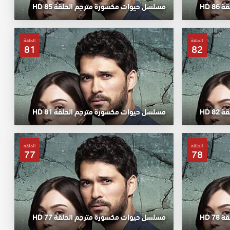
 HD
مسلسل حيوات مكسورة مترجم الحلقة 85 HD
الحلقة
الحلقة
81
82
 HD
مسلسل حيوات مكسورة مترجم الحلقة 81 HD
الحلقة
الحلقة
77
78
 HD
مسلسل حيوات مكسورة مترجم الحلقة 77 HD