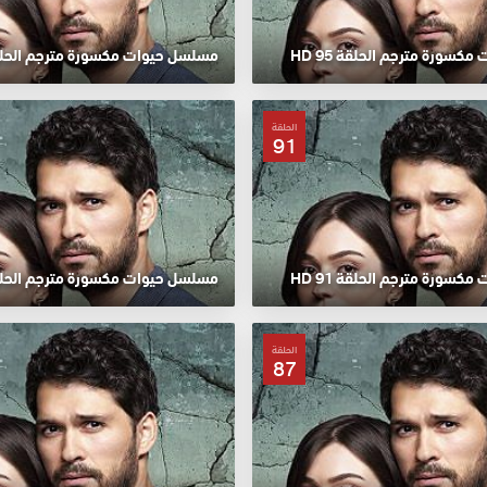
سورة مترجم الحلقة 95 HD
مسلسل حيوات مكسورة مترجم الحلقة 94
الحلقة
91
سورة مترجم الحلقة 91 HD
مسلسل حيوات مكسورة مترجم الحلقة 90
الحلقة
87