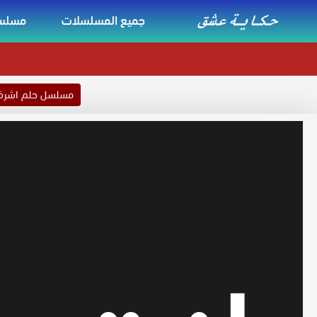
جميع المسلسلات
مسلسل
مسلسل حلم اشر