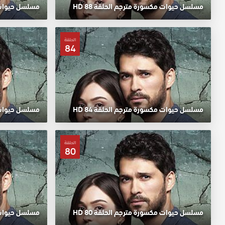
مسلسل حيوات مكسورة مترجم الحلقة 88 HD
مسلسل حيوات مك
الحلقة
84
مسلسل حيوات مكسورة مترجم الحلقة 84 HD
مسلسل حيوات مك
الحلقة
80
مسلسل حيوات مكسورة مترجم الحلقة 80 HD
مسلسل حيوات مك