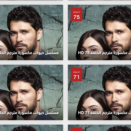
الحلقة
75
سورة مترجم الحلقة 75 HD
مسلسل حيوات مكسورة مترجم الحلقة 74
الحلقة
71
سورة مترجم الحلقة 71 HD
مسلسل حيوات مكسورة مترجم الحلقة 70