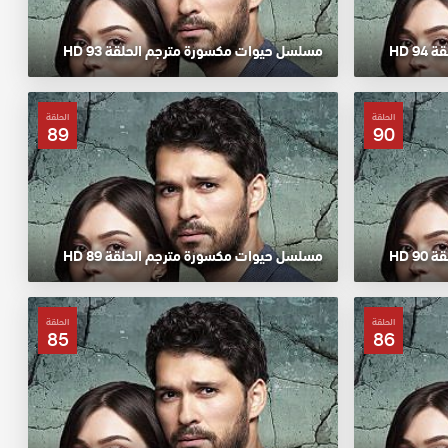
 HD
مسلسل حيوات مكسورة مترجم الحلقة 93 HD
الحلقة
الحلقة
89
90
 HD
مسلسل حيوات مكسورة مترجم الحلقة 89 HD
الحلقة
الحلقة
85
86