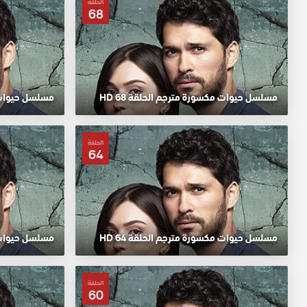
الحلقة
68
مسلسل حيوات مكسورة مترجم الحلقة 68 HD
مسلسل حيوات مك
الحلقة
64
مسلسل حيوات مكسورة مترجم الحلقة 64 HD
مسلسل حيوات مك
الحلقة
60