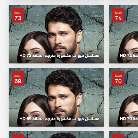
الحلقة
الحلقة
73
74
 HD
مسلسل حيوات مكسورة مترجم الحلقة 73 HD
الحلقة
الحلقة
69
70
 HD
مسلسل حيوات مكسورة مترجم الحلقة 69 HD