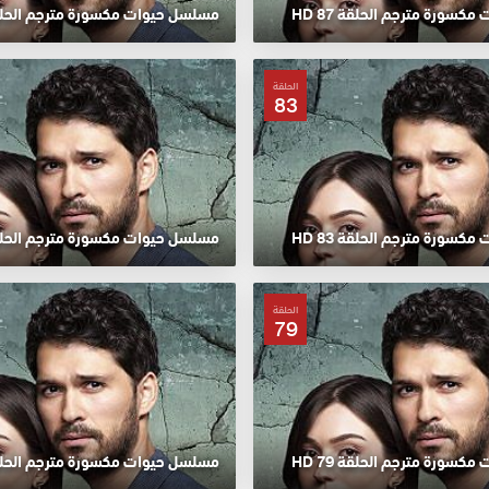
سورة مترجم الحلقة 87 HD
مسلسل حيوات مكسورة مترجم الحلقة 86
الحلقة
83
سورة مترجم الحلقة 83 HD
مسلسل حيوات مكسورة مترجم الحلقة 82
الحلقة
79
سورة مترجم الحلقة 79 HD
مسلسل حيوات مكسورة مترجم الحلقة 78