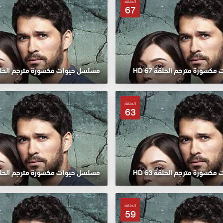
الحلقة
67
سورة مترجم الحلقة 67 HD
مسلسل حيوات مكسورة مترجم الحلقة 66
الحلقة
63
سورة مترجم الحلقة 63 HD
مسلسل حيوات مكسورة مترجم الحلقة 62
الحلقة
59