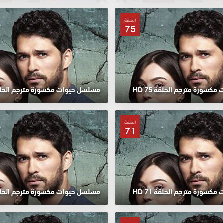
الحلقة
75
سورة مترجم الحلقة 75 HD
مسلسل حيوات مكسورة مترجم الحلقة 74
الحلقة
71
سورة مترجم الحلقة 71 HD
مسلسل حيوات مكسورة مترجم الحلقة 70