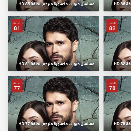
 HD
مسلسل حيوات مكسورة مترجم الحلقة 85 HD
الحلقة
الحلقة
81
82
 HD
مسلسل حيوات مكسورة مترجم الحلقة 81 HD
الحلقة
الحلقة
77
78
 HD
مسلسل حيوات مكسورة مترجم الحلقة 77 HD