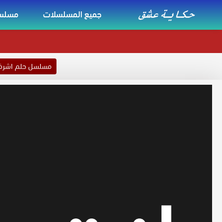
جميع المسلسلات
مسلسل
مسلسل حلم اشر