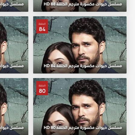
مسلسل حيوات مكسورة مترجم الحلقة 88 HD
مسلسل حيوات مك
الحلقة
84
مسلسل حيوات مكسورة مترجم الحلقة 84 HD
مسلسل حيوات مك
الحلقة
80
مسلسل حيوات مكسورة مترجم الحلقة 80 HD
مسلسل حيوات مك