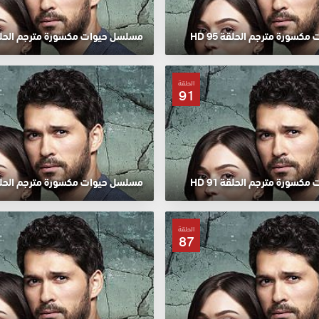
سورة مترجم الحلقة 95 HD
مسلسل حيوات مكسورة مترجم الحلقة 94
الحلقة
91
سورة مترجم الحلقة 91 HD
مسلسل حيوات مكسورة مترجم الحلقة 90
الحلقة
87