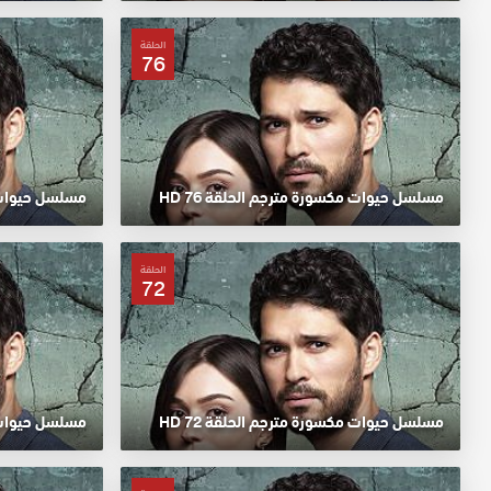
الحلقة
76
مسلسل حيوات مكسورة مترجم الحلقة 76 HD
مسلسل حيوات مك
الحلقة
72
مسلسل حيوات مكسورة مترجم الحلقة 72 HD
مسلسل حيوات مك