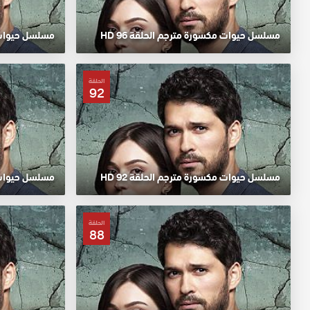
مسلسل حيوات مكسورة مترجم الحلقة 96 HD
مسلسل حيوات مك
الحلقة
92
مسلسل حيوات مكسورة مترجم الحلقة 92 HD
مسلسل حيوات مك
الحلقة
88