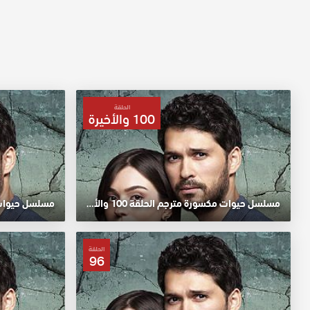
الحلقة
100 والأخيرة
مسلسل حيوات مكسورة مترجم الحلقة 100 والأخيرة HD
مسلسل حيوات مك
الحلقة
96