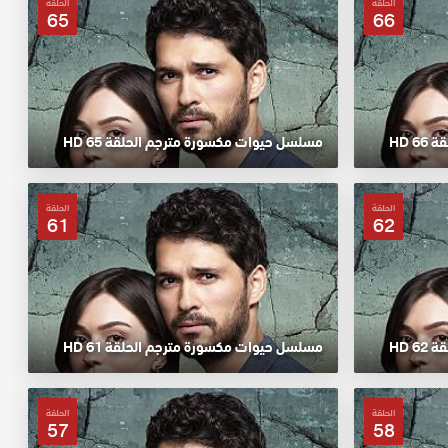
الحلقة
الحلقة
65
66
 HD
مسلسل حيوات مكسورة مترجم الحلقة 65 HD
الحلقة
الحلقة
61
62
 HD
مسلسل حيوات مكسورة مترجم الحلقة 61 HD
الحلقة
الحلقة
57
58