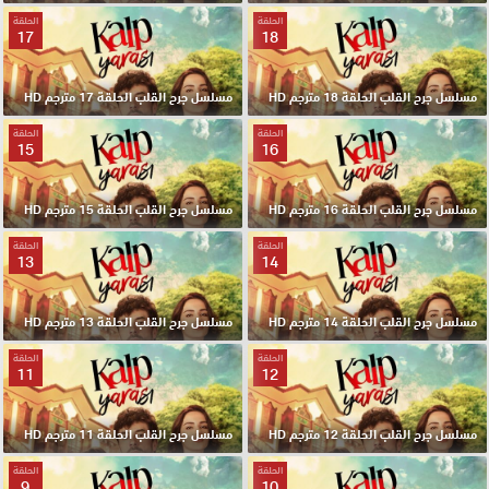
الحلقة
الحلقة
17
18
مسلسل جرح القلب الحلقة 18 مترجم HD
مسلسل جرح القلب الحلقة 17 مترجم HD
الحلقة
الحلقة
15
16
مسلسل جرح القلب الحلقة 16 مترجم HD
مسلسل جرح القلب الحلقة 15 مترجم HD
الحلقة
الحلقة
13
14
مسلسل جرح القلب الحلقة 14 مترجم HD
مسلسل جرح القلب الحلقة 13 مترجم HD
الحلقة
الحلقة
11
12
مسلسل جرح القلب الحلقة 12 مترجم HD
مسلسل جرح القلب الحلقة 11 مترجم HD
الحلقة
الحلقة
9
10