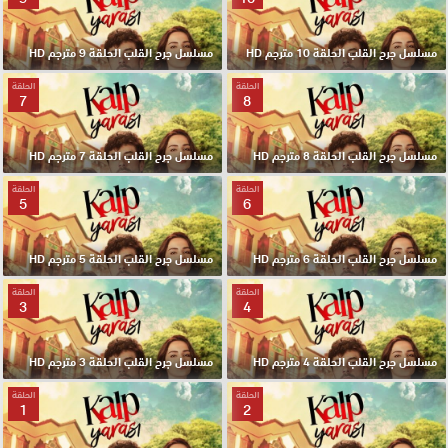
مسلسل جرح القلب الحلقة 10 مترجم HD
مسلسل جرح القلب الحلقة 9 مترجم HD
الحلقة
الحلقة
7
8
مسلسل جرح القلب الحلقة 8 مترجم HD
مسلسل جرح القلب الحلقة 7 مترجم HD
الحلقة
الحلقة
5
6
مسلسل جرح القلب الحلقة 6 مترجم HD
مسلسل جرح القلب الحلقة 5 مترجم HD
الحلقة
الحلقة
3
4
مسلسل جرح القلب الحلقة 4 مترجم HD
مسلسل جرح القلب الحلقة 3 مترجم HD
الحلقة
الحلقة
1
2