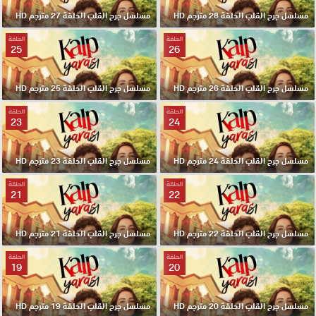
مسلسل جرح القلب الحلقة 28 مترجم HD
مسلسل جرح القلب الحلقة 27 مترجم HD
الحلقة
الحلقة
25
26
مسلسل جرح القلب الحلقة 26 مترجم HD
مسلسل جرح القلب الحلقة 25 مترجم HD
الحلقة
الحلقة
23
24
مسلسل جرح القلب الحلقة 24 مترجم HD
مسلسل جرح القلب الحلقة 23 مترجم HD
الحلقة
الحلقة
21
22
مسلسل جرح القلب الحلقة 22 مترجم HD
مسلسل جرح القلب الحلقة 21 مترجم HD
الحلقة
الحلقة
19
20
مسلسل جرح القلب الحلقة 20 مترجم HD
مسلسل جرح القلب الحلقة 19 مترجم HD