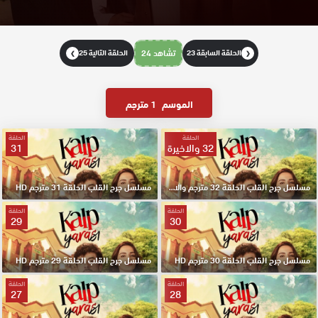
الحلقة السابقة 23
تشاهد 24
الحلقة التالية 25
❯
❮
الموسم
1 مترجم
الحلقة
الحلقة
32 والاخيرة
31
مسلسل جرح القلب الحلقة 32 مترجم والاخيرة
مسلسل جرح القلب الحلقة 31 مترجم HD
الحلقة
الحلقة
29
30
مسلسل جرح القلب الحلقة 30 مترجم HD
مسلسل جرح القلب الحلقة 29 مترجم HD
الحلقة
الحلقة
27
28