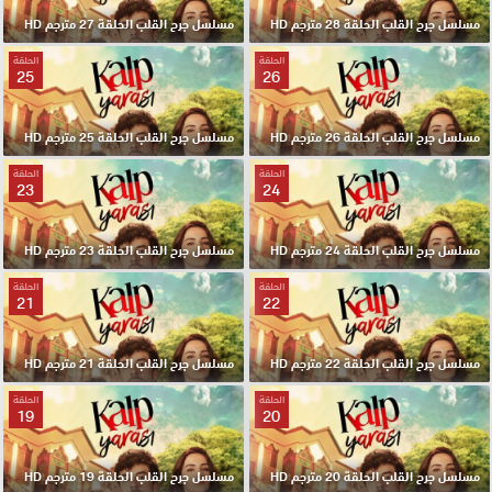
مسلسل جرح القلب الحلقة 28 مترجم HD
مسلسل جرح القلب الحلقة 27 مترجم HD
الحلقة
الحلقة
25
26
مسلسل جرح القلب الحلقة 26 مترجم HD
مسلسل جرح القلب الحلقة 25 مترجم HD
الحلقة
الحلقة
23
24
مسلسل جرح القلب الحلقة 24 مترجم HD
مسلسل جرح القلب الحلقة 23 مترجم HD
الحلقة
الحلقة
21
22
مسلسل جرح القلب الحلقة 22 مترجم HD
مسلسل جرح القلب الحلقة 21 مترجم HD
الحلقة
الحلقة
19
20
مسلسل جرح القلب الحلقة 20 مترجم HD
مسلسل جرح القلب الحلقة 19 مترجم HD