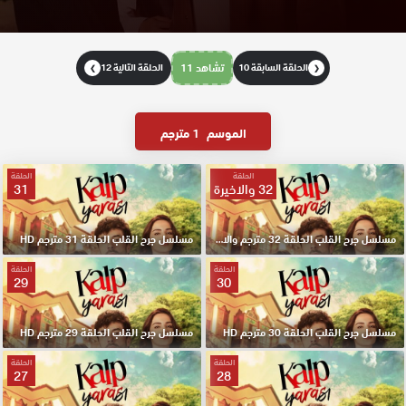
الحلقة السابقة 10
تشاهد 11
الحلقة التالية 12
❯
❮
الموسم
1 مترجم
الحلقة
الحلقة
32 والاخيرة
31
مسلسل جرح القلب الحلقة 32 مترجم والاخيرة
مسلسل جرح القلب الحلقة 31 مترجم HD
الحلقة
الحلقة
29
30
مسلسل جرح القلب الحلقة 30 مترجم HD
مسلسل جرح القلب الحلقة 29 مترجم HD
الحلقة
الحلقة
27
28