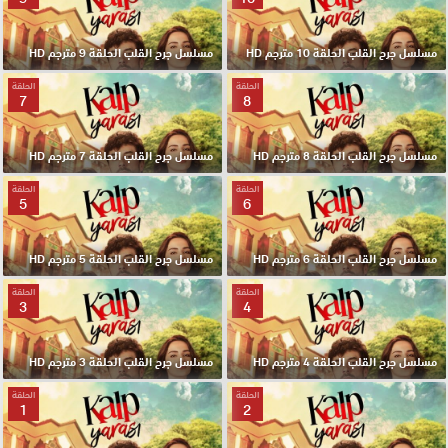
مسلسل جرح القلب الحلقة 10 مترجم HD
مسلسل جرح القلب الحلقة 9 مترجم HD
الحلقة
الحلقة
7
8
مسلسل جرح القلب الحلقة 8 مترجم HD
مسلسل جرح القلب الحلقة 7 مترجم HD
الحلقة
الحلقة
5
6
مسلسل جرح القلب الحلقة 6 مترجم HD
مسلسل جرح القلب الحلقة 5 مترجم HD
الحلقة
الحلقة
3
4
مسلسل جرح القلب الحلقة 4 مترجم HD
مسلسل جرح القلب الحلقة 3 مترجم HD
الحلقة
الحلقة
1
2