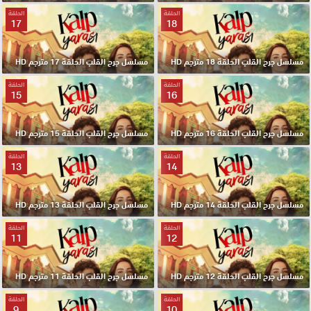
الحلقة
الحلقة
17
18
مسلسل جرح القلب الحلقة 18 مترجم HD
مسلسل جرح القلب الحلقة 17 مترجم HD
الحلقة
الحلقة
15
16
مسلسل جرح القلب الحلقة 16 مترجم HD
مسلسل جرح القلب الحلقة 15 مترجم HD
الحلقة
الحلقة
13
14
مسلسل جرح القلب الحلقة 14 مترجم HD
مسلسل جرح القلب الحلقة 13 مترجم HD
الحلقة
الحلقة
11
12
مسلسل جرح القلب الحلقة 12 مترجم HD
مسلسل جرح القلب الحلقة 11 مترجم HD
الحلقة
الحلقة
9
10