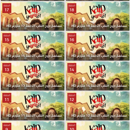
الحلقة
الحلقة
17
18
مسلسل جرح القلب الحلقة 18 مترجم HD
مسلسل جرح القلب الحلقة 17 مترجم HD
الحلقة
الحلقة
15
16
مسلسل جرح القلب الحلقة 16 مترجم HD
مسلسل جرح القلب الحلقة 15 مترجم HD
الحلقة
الحلقة
13
14
مسلسل جرح القلب الحلقة 14 مترجم HD
مسلسل جرح القلب الحلقة 13 مترجم HD
الحلقة
الحلقة
11
12
مسلسل جرح القلب الحلقة 12 مترجم HD
مسلسل جرح القلب الحلقة 11 مترجم HD
الحلقة
الحلقة
9
10