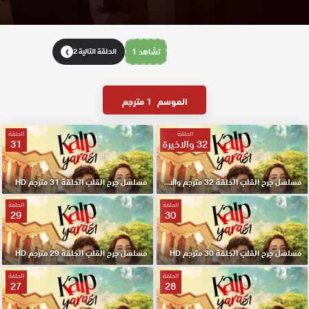
تشاهد 1
الحلقة التالية 2
❯
الموسم
1 مترجم
الحلقة
الحلقة
32 والاخيرة
31
مسلسل جرح القلب الحلقة 32 مترجم والاخيرة
مسلسل جرح القلب الحلقة 31 مترجم HD
الحلقة
الحلقة
29
30
مسلسل جرح القلب الحلقة 30 مترجم HD
مسلسل جرح القلب الحلقة 29 مترجم HD
الحلقة
الحلقة
27
28