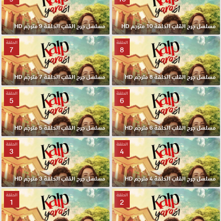
مسلسل جرح القلب الحلقة 10 مترجم HD
مسلسل جرح القلب الحلقة 9 مترجم HD
الحلقة
الحلقة
7
8
مسلسل جرح القلب الحلقة 8 مترجم HD
مسلسل جرح القلب الحلقة 7 مترجم HD
الحلقة
الحلقة
5
6
مسلسل جرح القلب الحلقة 6 مترجم HD
مسلسل جرح القلب الحلقة 5 مترجم HD
الحلقة
الحلقة
3
4
مسلسل جرح القلب الحلقة 4 مترجم HD
مسلسل جرح القلب الحلقة 3 مترجم HD
الحلقة
الحلقة
1
2