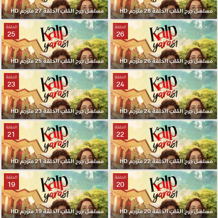
مسلسل جرح القلب الحلقة 28 مترجم HD
مسلسل جرح القلب الحلقة 27 مترجم HD
الحلقة
الحلقة
25
26
مسلسل جرح القلب الحلقة 26 مترجم HD
مسلسل جرح القلب الحلقة 25 مترجم HD
الحلقة
الحلقة
23
24
مسلسل جرح القلب الحلقة 24 مترجم HD
مسلسل جرح القلب الحلقة 23 مترجم HD
الحلقة
الحلقة
21
22
مسلسل جرح القلب الحلقة 22 مترجم HD
مسلسل جرح القلب الحلقة 21 مترجم HD
الحلقة
الحلقة
19
20
مسلسل جرح القلب الحلقة 20 مترجم HD
مسلسل جرح القلب الحلقة 19 مترجم HD