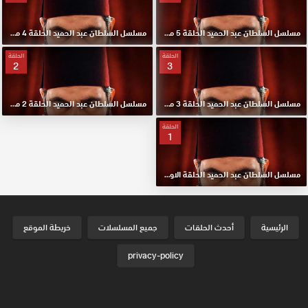
مسلسل السلطان عبد الحميد الحلقة 5 مترجم HD
مسلسل السلطان عبد الحميد الحلقة 4 مترجم HD
الحلقة
الحلقة
2
3
مسلسل السلطان عبد الحميد الحلقة 3 مترجم HD
مسلسل السلطان عبد الحميد الحلقة 2 مترجم HD
الحلقة
1
مسلسل السلطان عبد الحميد الحلقة الاولي 1 مترجم HD
الرئيسية
أحدث الحلقات
جميع المسلسلات
خريطة الموقع
privacy-policy