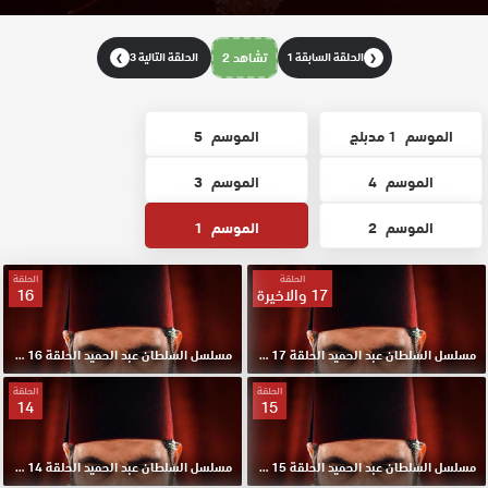
الحلقة السابقة 1
تشاهد 2
الحلقة التالية 3
❯
❮
الموسم
1 مدبلج
الموسم
5
الموسم
4
الموسم
3
الموسم
2
الموسم
1
الحلقة
الحلقة
17 والاخيرة
16
مسلسل السلطان عبد الحميد الحلقة 17 والاخيرة مترجم HD
مسلسل السلطان عبد الحميد الحلقة 16 مترجم HD
الحلقة
الحلقة
14
15
مسلسل السلطان عبد الحميد الحلقة 15 مترجم HD
مسلسل السلطان عبد الحميد الحلقة 14 مترجم HD