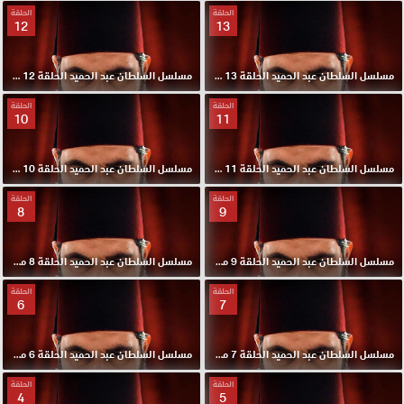
الحلقة
الحلقة
12
13
مسلسل السلطان عبد الحميد الحلقة 13 مترجم HD
مسلسل السلطان عبد الحميد الحلقة 12 مترجم HD
الحلقة
الحلقة
10
11
مسلسل السلطان عبد الحميد الحلقة 11 مترجم HD
مسلسل السلطان عبد الحميد الحلقة 10 مترجم HD
الحلقة
الحلقة
8
9
مسلسل السلطان عبد الحميد الحلقة 9 مترجم HD
مسلسل السلطان عبد الحميد الحلقة 8 مترجم HD
الحلقة
الحلقة
6
7
مسلسل السلطان عبد الحميد الحلقة 7 مترجم HD
مسلسل السلطان عبد الحميد الحلقة 6 مترجم HD
الحلقة
الحلقة
4
5