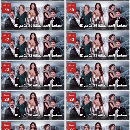
الحلقة
الحلقة
34
35
مسلسل السد الحلقة 35 مترجم HD
مسلسل السد الحلقة 34 مترجم HD
الحلقة
الحلقة
32
33
مسلسل السد الحلقة 33 مترجم HD
مسلسل السد الحلقة 32 مترجم HD
الحلقة
الحلقة
30
31
مسلسل السد الحلقة 31 مترجم HD
مسلسل السد الحلقة 30 مترجم HD
الحلقة
الحلقة
28
29
مسلسل السد الحلقة 29 مترجم HD
مسلسل السد الحلقة 28 مترجم HD
الحلقة
الحلقة
26
27