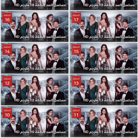
مسلسل السد الحلقة 19 مترجم HD
مسلسل السد الحلقة 18 مترجم HD
الحلقة
الحلقة
16
17
مسلسل السد الحلقة 17 مترجم HD
مسلسل السد الحلقة 16 مترجم HD
الحلقة
الحلقة
14
15
مسلسل السد الحلقة 15 مترجم HD
مسلسل السد الحلقة 14 مترجم HD
الحلقة
الحلقة
12
13
مسلسل السد الحلقة 13 مترجم HD
مسلسل السد الحلقة 12 مترجم HD
الحلقة
الحلقة
10
11
مسلسل السد الحلقة 11 مترجم HD
مسلسل السد الحلقة 10 مترجم HD