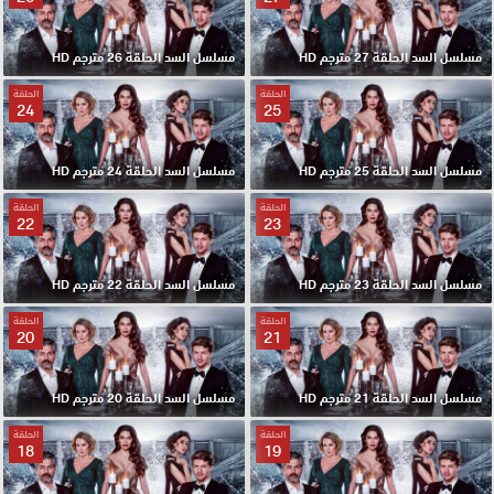
مسلسل السد الحلقة 27 مترجم HD
مسلسل السد الحلقة 26 مترجم HD
الحلقة
الحلقة
24
25
مسلسل السد الحلقة 25 مترجم HD
مسلسل السد الحلقة 24 مترجم HD
الحلقة
الحلقة
22
23
مسلسل السد الحلقة 23 مترجم HD
مسلسل السد الحلقة 22 مترجم HD
الحلقة
الحلقة
20
21
مسلسل السد الحلقة 21 مترجم HD
مسلسل السد الحلقة 20 مترجم HD
الحلقة
الحلقة
18
19