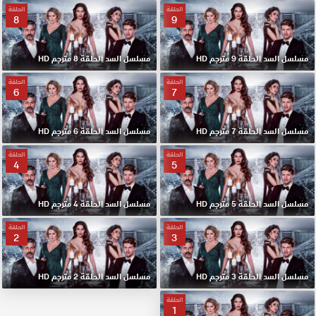
الحلقة
الحلقة
8
9
مسلسل السد الحلقة 9 مترجم HD
مسلسل السد الحلقة 8 مترجم HD
الحلقة
الحلقة
6
7
مسلسل السد الحلقة 7 مترجم HD
مسلسل السد الحلقة 6 مترجم HD
الحلقة
الحلقة
4
5
مسلسل السد الحلقة 5 مترجم HD
مسلسل السد الحلقة 4 مترجم HD
الحلقة
الحلقة
2
3
مسلسل السد الحلقة 3 مترجم HD
مسلسل السد الحلقة 2 مترجم HD
الحلقة
1