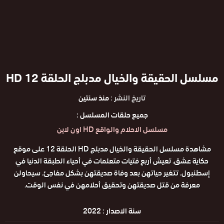
مسلسل الحقيقة والخيال مدبلج الحلقة 12 HD
تاريخ النشر :
منذ سنتين
جميع حلقات المسلسل :
مسلسل الاحلام والواقع HD اون لاين
مشاهدة مسلسل الحقيقة والخيال مدبلج HD الحلقة 12 على موقع
حكاية عشق. تعيش أربع فتيات متعلمات في أحياء الطبقة الدنيا في
إسطنبول. تتغير حياتهن بعد وفاة صديقتهن بشكل مفاجئ. سيحاولن
معرفة من قتل صديقتهن وتحقيق أحلامهن في نفس الوقت.
سنة الاصدار :
2022