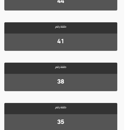
44
حلقة رقم
41
حلقة رقم
38
حلقة رقم
35