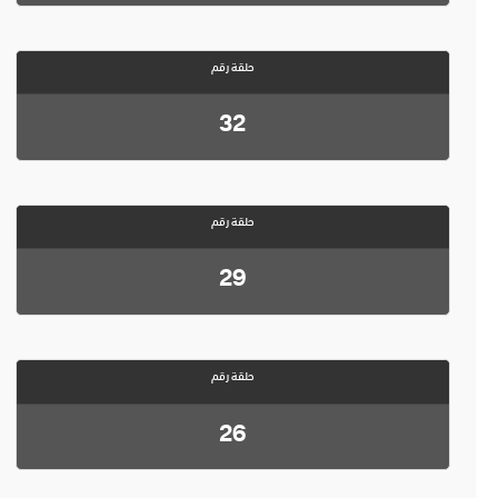
حلقة رقم
32
حلقة رقم
29
حلقة رقم
26