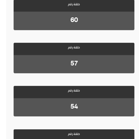
حلقة رقم
60
حلقة رقم
57
حلقة رقم
54
حلقة رقم