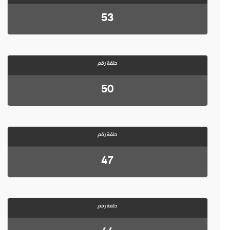
53
حلقة رقم
50
حلقة رقم
47
حلقة رقم