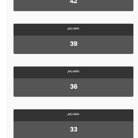
42
حلقة رقم
39
حلقة رقم
36
حلقة رقم
33