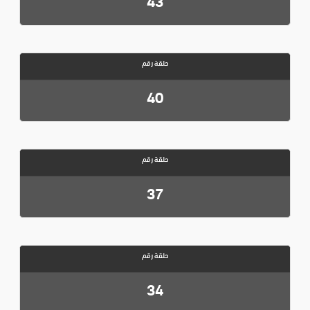
43
حلقة رقم
40
حلقة رقم
37
حلقة رقم
34