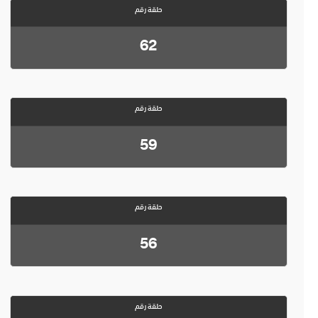
حلقة رقم
62
حلقة رقم
59
حلقة رقم
56
حلقة رقم