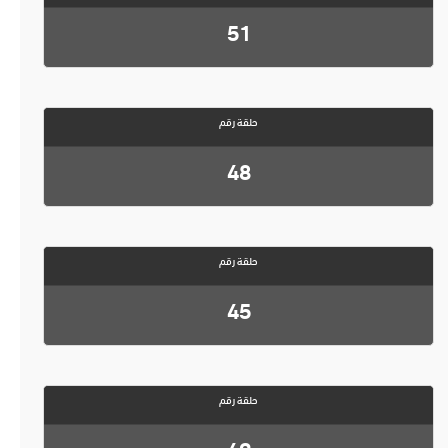
51
حلقة رقم
48
حلقة رقم
45
حلقة رقم