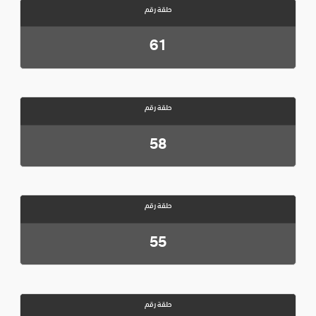
حلقة رقم
61
حلقة رقم
58
حلقة رقم
55
حلقة رقم