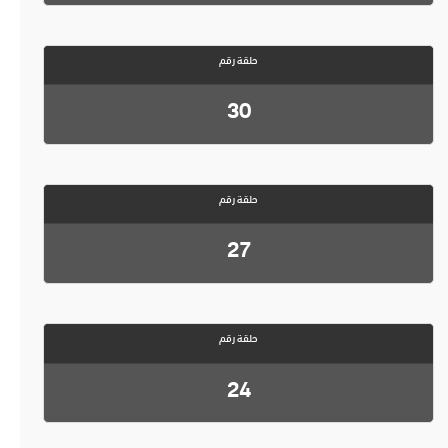
حلقة رقم
30
حلقة رقم
27
حلقة رقم
24