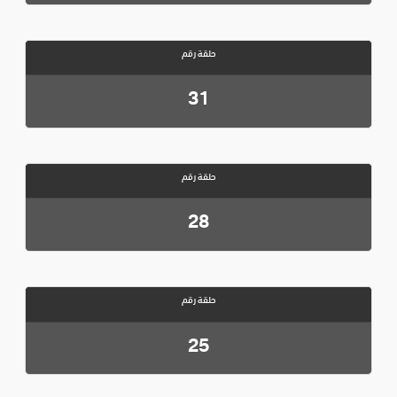
حلقة رقم
31
حلقة رقم
28
حلقة رقم
25