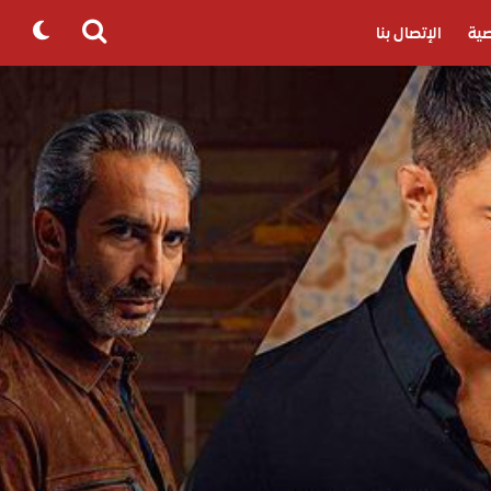
ية
الإتصال بنا
Search
for