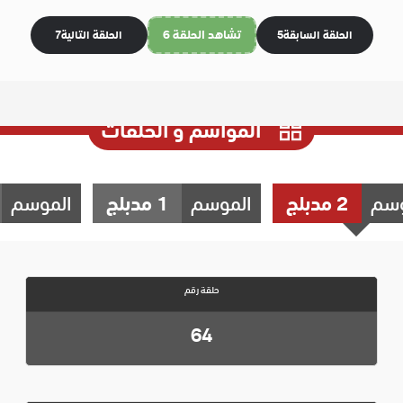
تشاهد الحلقة 6
الحلقة السابقة
5
الحلقة التالية
7
المواسم و الحلقات
وسم
2 مدبلج
الموسم
1 مدبلج
الموسم
حلقة رقم
64