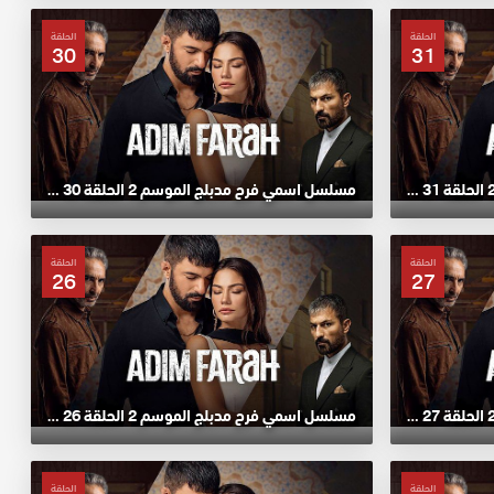
الحلقة
الحلقة
30
31
مسلسل اسمي فرح مدبلج الموسم 2 الحلقة 31 HD
مسلسل اسمي فرح مدبلج الموسم 2 الحلقة 30 HD
الحلقة
الحلقة
26
27
مسلسل اسمي فرح مدبلج الموسم 2 الحلقة 27 HD
مسلسل اسمي فرح مدبلج الموسم 2 الحلقة 26 HD
الحلقة
الحلقة