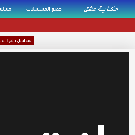
جميع المسلسلات
مسلسل
مسلسل حلم اشر