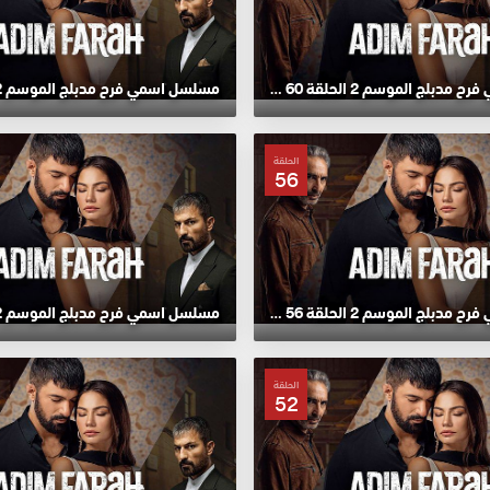
مسلسل اسمي فرح مدبلج الموسم 2 الحلقة 60 HD
الحلقة
56
مسلسل اسمي فرح مدبلج الموسم 2 الحلقة 56 HD
الحلقة
52