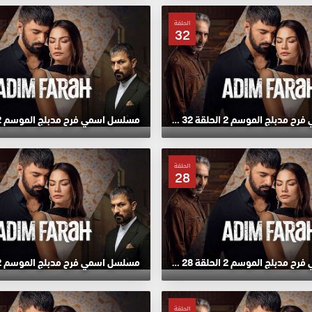
الحلقة
32
مسلسل اسمي فرح مدبلج الموسم 2 الحلقة 32 HD
الحلقة
28
مسلسل اسمي فرح مدبلج الموسم 2 الحلقة 28 HD
الحلقة