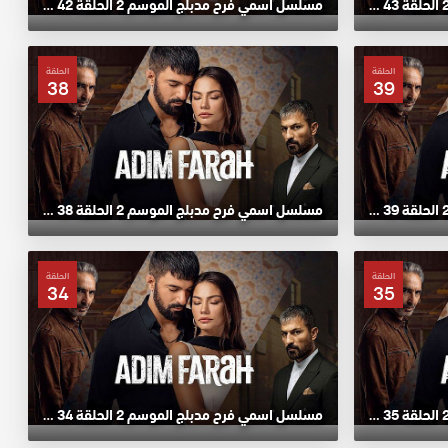
مسلسل اسمي فرح مدبلج الموسم 2 الحلقة 43 HD
مسلسل اسمي فرح مدبلج الموسم 2 الحلقة 42 HD
الحلقة
الحلقة
38
39
مسلسل اسمي فرح مدبلج الموسم 2 الحلقة 39 HD
مسلسل اسمي فرح مدبلج الموسم 2 الحلقة 38 HD
الحلقة
الحلقة
34
35
مسلسل اسمي فرح مدبلج الموسم 2 الحلقة 35 HD
مسلسل اسمي فرح مدبلج الموسم 2 الحلقة 34 HD