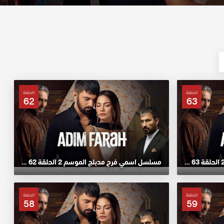
الحلقة
الحلقة
62
63
مسلسل اسمي فرح مدبلج الموسم 2 الحلقة 63 HD
مسلسل اسمي فرح مدبلج الموسم 2 الحلقة 62 HD
الحلقة
الحلقة
58
59