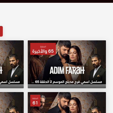
الحلقة
65 والأخيرة
مسلسل اسمي فرح مدبلج الموسم 2 الحلقة 65 والأخيرة HD
الحلقة
61