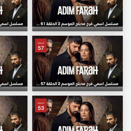
مسلسل اسمي فرح مدبلج الموسم 2 الحلقة 61 HD
الحلقة
57
مسلسل اسمي فرح مدبلج الموسم 2 الحلقة 57 HD
الحلقة
53