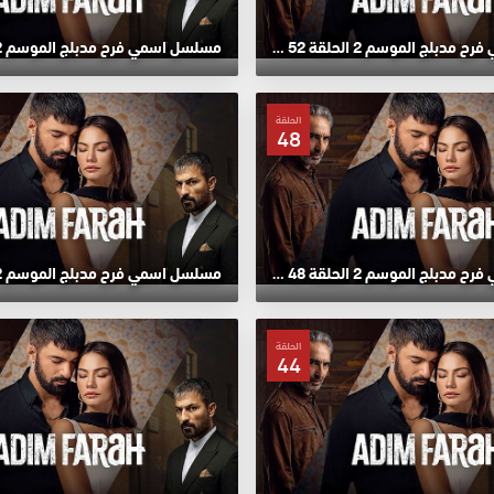
مسلسل اسمي فرح مدبلج الموسم 2 الحلقة 52 HD
الحلقة
48
مسلسل اسمي فرح مدبلج الموسم 2 الحلقة 48 HD
الحلقة
44