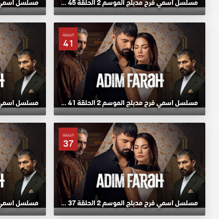
مسلسل اسمي فرح مدبلج الموسم 2 الحلقة 45 HD
الحلقة
41
مسلسل اسمي فرح مدبلج الموسم 2 الحلقة 41 HD
الحلقة
37
مسلسل اسمي فرح مدبلج الموسم 2 الحلقة 37 HD