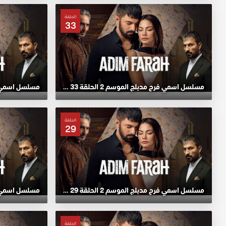
الحلقة
33
مسلسل اسمي فرح مدبلج الموسم 2 الحلقة 33 HD
الحلقة
29
مسلسل اسمي فرح مدبلج الموسم 2 الحلقة 29 HD
الحلقة