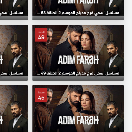
مسلسل اسمي فرح مدبلج الموسم 2 الحلقة 53 HD
الحلقة
49
مسلسل اسمي فرح مدبلج الموسم 2 الحلقة 49 HD
الحلقة
45