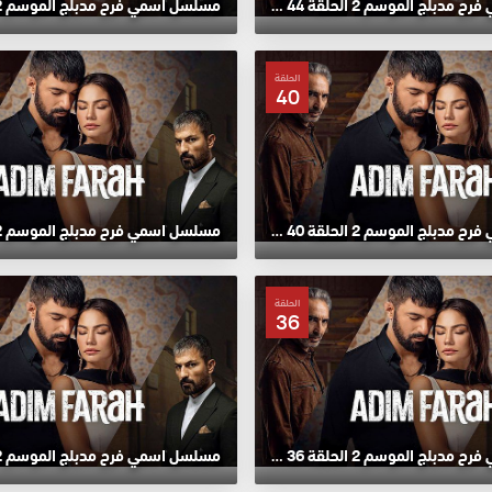
مسلسل اسمي فرح مدبلج الموسم 2 الحلقة 44 HD
الحلقة
40
مسلسل اسمي فرح مدبلج الموسم 2 الحلقة 40 HD
الحلقة
36
مسلسل اسمي فرح مدبلج الموسم 2 الحلقة 36 HD