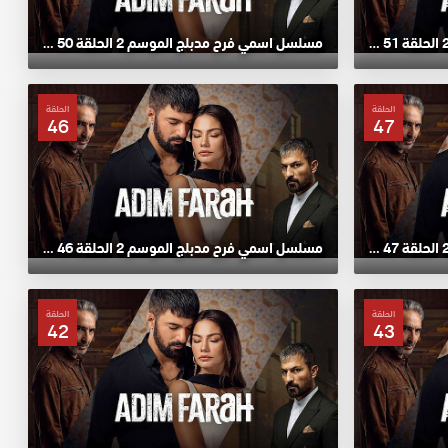
مسلسل اسمي فرح مدبلج الموسم 2 الحلقة 51 HD
مسلسل اسمي فرح مدبلج الموسم 2 الحلقة 50 HD
الحلقة
الحلقة
46
47
مسلسل اسمي فرح مدبلج الموسم 2 الحلقة 47 HD
مسلسل اسمي فرح مدبلج الموسم 2 الحلقة 46 HD
الحلقة
الحلقة
42
43