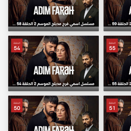
مسلسل اسمي فرح مدبلج الموسم 2 الحلقة 59 HD
مسلسل اسمي فرح مدبلج الموسم 2 الحلقة 58 HD
الحلقة
الحلقة
54
55
مسلسل اسمي فرح مدبلج الموسم 2 الحلقة 55 HD
مسلسل اسمي فرح مدبلج الموسم 2 الحلقة 54 HD
الحلقة
الحلقة
50
51