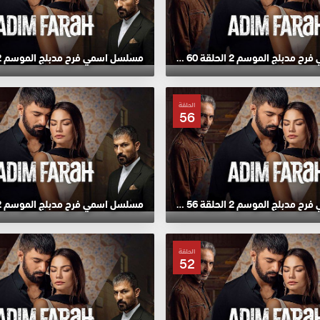
مسلسل اسمي فرح مدبلج الموسم 2 الحلقة 60 HD
الحلقة
56
مسلسل اسمي فرح مدبلج الموسم 2 الحلقة 56 HD
الحلقة
52