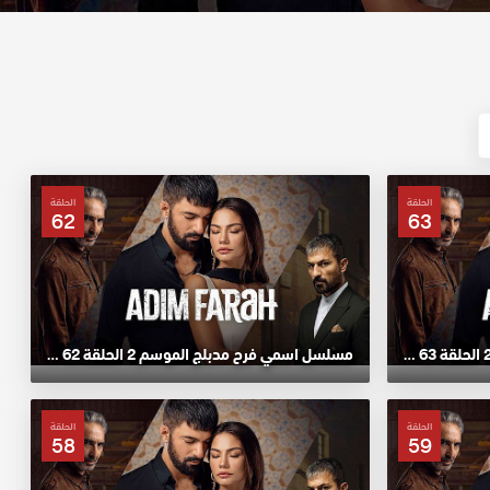
الحلقة
الحلقة
62
63
مسلسل اسمي فرح مدبلج الموسم 2 الحلقة 63 HD
مسلسل اسمي فرح مدبلج الموسم 2 الحلقة 62 HD
الحلقة
الحلقة
58
59