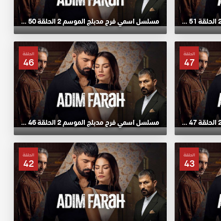
مسلسل اسمي فرح مدبلج الموسم 2 الحلقة 51 HD
مسلسل اسمي فرح مدبلج الموسم 2 الحلقة 50 HD
الحلقة
الحلقة
46
47
مسلسل اسمي فرح مدبلج الموسم 2 الحلقة 47 HD
مسلسل اسمي فرح مدبلج الموسم 2 الحلقة 46 HD
الحلقة
الحلقة
42
43