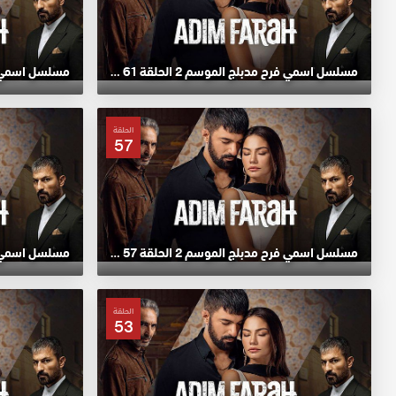
مسلسل اسمي فرح مدبلج الموسم 2 الحلقة 61 HD
الحلقة
57
مسلسل اسمي فرح مدبلج الموسم 2 الحلقة 57 HD
الحلقة
53