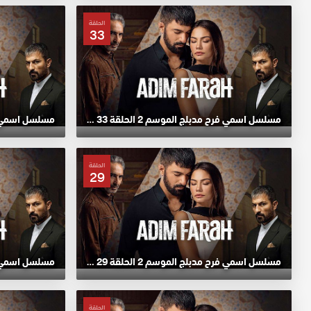
الحلقة
33
مسلسل اسمي فرح مدبلج الموسم 2 الحلقة 33 HD
الحلقة
29
مسلسل اسمي فرح مدبلج الموسم 2 الحلقة 29 HD
الحلقة