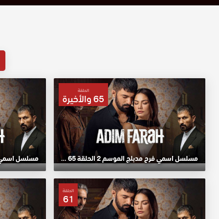
الحلقة
65 والأخيرة
مسلسل اسمي فرح مدبلج الموسم 2 الحلقة 65 والأخيرة HD
الحلقة
61