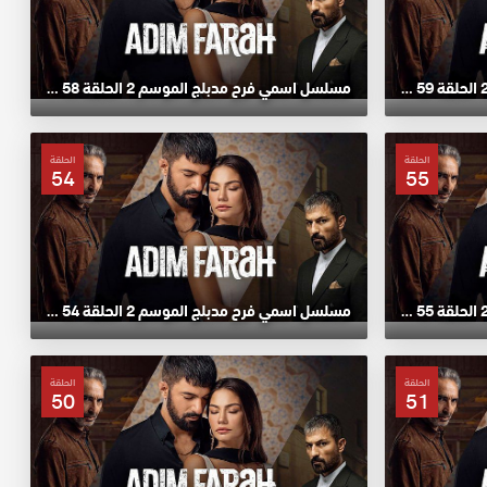
مسلسل اسمي فرح مدبلج الموسم 2 الحلقة 59 HD
مسلسل اسمي فرح مدبلج الموسم 2 الحلقة 58 HD
الحلقة
الحلقة
54
55
مسلسل اسمي فرح مدبلج الموسم 2 الحلقة 55 HD
مسلسل اسمي فرح مدبلج الموسم 2 الحلقة 54 HD
الحلقة
الحلقة
50
51