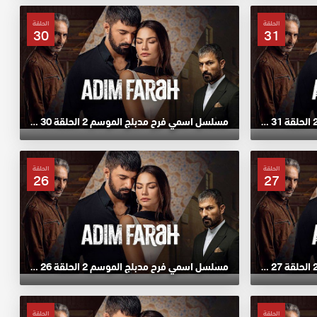
الحلقة
الحلقة
30
31
مسلسل اسمي فرح مدبلج الموسم 2 الحلقة 31 HD
مسلسل اسمي فرح مدبلج الموسم 2 الحلقة 30 HD
الحلقة
الحلقة
26
27
مسلسل اسمي فرح مدبلج الموسم 2 الحلقة 27 HD
مسلسل اسمي فرح مدبلج الموسم 2 الحلقة 26 HD
الحلقة
الحلقة