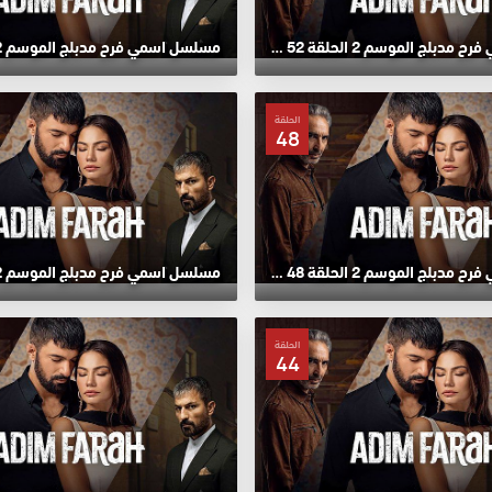
مسلسل اسمي فرح مدبلج الموسم 2 الحلقة 52 HD
الحلقة
48
مسلسل اسمي فرح مدبلج الموسم 2 الحلقة 48 HD
الحلقة
44