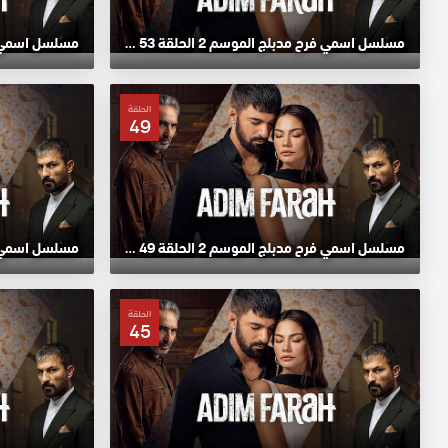
مسلسل اسمي فرح مدبلج الموسم 2 الحلقة 53 HD
الحلقة
49
مسلسل اسمي فرح مدبلج الموسم 2 الحلقة 49 HD
الحلقة
45