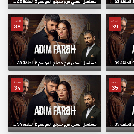
مسلسل اسمي فرح مدبلج الموسم 2 الحلقة 43 HD
مسلسل اسمي فرح مدبلج الموسم 2 الحلقة 42 HD
الحلقة
الحلقة
38
39
مسلسل اسمي فرح مدبلج الموسم 2 الحلقة 39 HD
مسلسل اسمي فرح مدبلج الموسم 2 الحلقة 38 HD
الحلقة
الحلقة
34
35
مسلسل اسمي فرح مدبلج الموسم 2 الحلقة 35 HD
مسلسل اسمي فرح مدبلج الموسم 2 الحلقة 34 HD