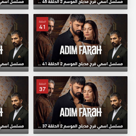
مسلسل اسمي فرح مدبلج الموسم 2 الحلقة 45 HD
الحلقة
41
مسلسل اسمي فرح مدبلج الموسم 2 الحلقة 41 HD
الحلقة
37
مسلسل اسمي فرح مدبلج الموسم 2 الحلقة 37 HD