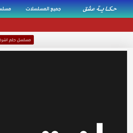
جميع المسلسلات
مسلسل
مسلسل حلم اشر