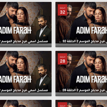
الحلقة
32
مسلسل اسمي فرح مدبلج الموسم 2 الحلقة 32 HD
الحلقة
28
مسلسل اسمي فرح مدبلج الموسم 2 الحلقة 28 HD
الحلقة