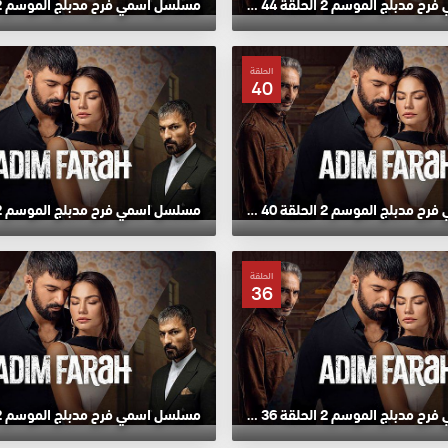
مسلسل اسمي فرح مدبلج الموسم 2 الحلقة 44 HD
الحلقة
40
مسلسل اسمي فرح مدبلج الموسم 2 الحلقة 40 HD
الحلقة
36
مسلسل اسمي فرح مدبلج الموسم 2 الحلقة 36 HD