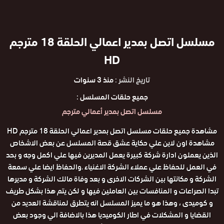
مسلسل اتصل بمدير اعمالي الحلقة 18 مترجم
HD
تاريخ النشر :
منذ 3 سنوات
جميع حلقات المسلسل :
مسلسل اتصل بمدير أعمالي مترجم
مشاهدة جميع حلقات مسلسل اتصل بمدير اعمالي الحلقة 18 مترجم HD
مشاهدة اون لاين علي حكاية عشق قصة المسلسل عن بعض الاشخاص
الذين يعملون ادارة شركة كبيرة يعمل المديرين فيها علي اكمل وجه و بحد
في العمل للحفاظ علي عملاء الشركة الاغنياء .والحفاظ ايضا علي سمعة
الشركة و مكانتها بين الشركات الاخرى و بعد وفاة مالك الشركة و مديرها
تبدا الصراعات و المنافسات بين العاملين فيها و لكن يتم هذا بشكل طريف
و كوميدى ، وهذا هو ما يميز المسلسل انه يتطرق لمناقشة العديد من
القضايا و المشكلات في اطار الكوميديا هذا بالاضافة الي وجود بعض