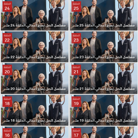
الحلقة
الحلقة
24
25
مسلسل اتصل بمدير اعمالي الحلقة 25 مترجم HD
مسلسل اتصل بمدير اعمالي الحلقة 24 مترجم HD
الحلقة
الحلقة
22
23
مسلسل اتصل بمدير اعمالي الحلقة 23 مترجم HD
مسلسل اتصل بمدير اعمالي الحلقة 22 مترجم HD
الحلقة
الحلقة
20
21
مسلسل اتصل بمدير اعمالي الحلقة 21 مترجم HD
مسلسل اتصل بمدير اعمالي الحلقة 20 مترجم HD
الحلقة
الحلقة
18
19
مسلسل اتصل بمدير اعمالي الحلقة 19 مترجم HD
مسلسل اتصل بمدير اعمالي الحلقة 18 مترجم HD
الحلقة
الحلقة
16
17