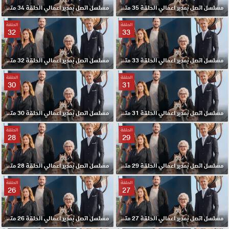
مسلسل اتصل بمدير اعمالي الحلقة 35 مترجم HD
مسلسل اتصل بمدير اعمالي الحلقة 34 مترجم HD
الحلقة
الحلقة
32
33
مسلسل اتصل بمدير اعمالي الحلقة 33 مترجم HD
مسلسل اتصل بمدير اعمالي الحلقة 32 مترجم HD
الحلقة
الحلقة
30
31
مسلسل اتصل بمدير اعمالي الحلقة 31 مترجم HD
مسلسل اتصل بمدير اعمالي الحلقة 30 مترجم HD
الحلقة
الحلقة
28
29
مسلسل اتصل بمدير اعمالي الحلقة 29 مترجم HD
مسلسل اتصل بمدير اعمالي الحلقة 28 مترجم HD
الحلقة
الحلقة
26
27
مسلسل اتصل بمدير اعمالي الحلقة 27 مترجم HD
مسلسل اتصل بمدير اعمالي الحلقة 26 مترجم HD