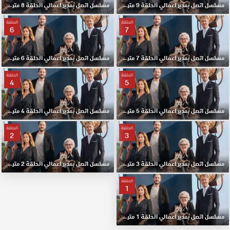
مسلسل اتصل بمدير اعمالي الحلقة 9 مترجم HD
مسلسل اتصل بمدير اعمالي الحلقة 8 مترجم HD
الحلقة
الحلقة
6
7
مسلسل اتصل بمدير اعمالي الحلقة 7 مترجم HD
مسلسل اتصل بمدير اعمالي الحلقة 6 مترجم HD
الحلقة
الحلقة
4
5
مسلسل اتصل بمدير اعمالي الحلقة 5 مترجم HD
مسلسل اتصل بمدير اعمالي الحلقة 4 مترجم HD
الحلقة
الحلقة
2
3
مسلسل اتصل بمدير اعمالي الحلقة 3 مترجم HD
مسلسل اتصل بمدير اعمالي الحلقة 2 مترجم HD
الحلقة
1
مسلسل اتصل بمدير اعمالي الحلقة 1 مترجم HD