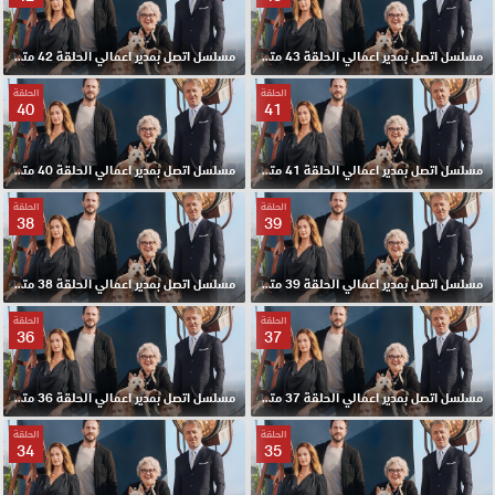
مسلسل اتصل بمدير اعمالي الحلقة 43 مترجم HD
مسلسل اتصل بمدير اعمالي الحلقة 42 مترجم HD
الحلقة
الحلقة
40
41
مسلسل اتصل بمدير اعمالي الحلقة 41 مترجم HD
مسلسل اتصل بمدير اعمالي الحلقة 40 مترجم HD
الحلقة
الحلقة
38
39
مسلسل اتصل بمدير اعمالي الحلقة 39 مترجم HD
مسلسل اتصل بمدير اعمالي الحلقة 38 مترجم HD
الحلقة
الحلقة
36
37
مسلسل اتصل بمدير اعمالي الحلقة 37 مترجم HD
مسلسل اتصل بمدير اعمالي الحلقة 36 مترجم HD
الحلقة
الحلقة
34
35