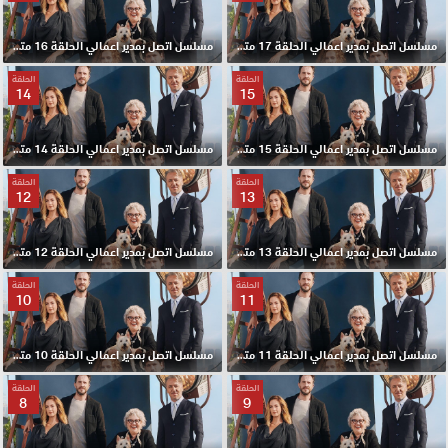
مسلسل اتصل بمدير اعمالي الحلقة 17 مترجم HD
مسلسل اتصل بمدير اعمالي الحلقة 16 مترجم HD
الحلقة
الحلقة
14
15
مسلسل اتصل بمدير اعمالي الحلقة 15 مترجم HD
مسلسل اتصل بمدير اعمالي الحلقة 14 مترجم HD
الحلقة
الحلقة
12
13
مسلسل اتصل بمدير اعمالي الحلقة 13 مترجم HD
مسلسل اتصل بمدير اعمالي الحلقة 12 مترجم HD
الحلقة
الحلقة
10
11
مسلسل اتصل بمدير اعمالي الحلقة 11 مترجم HD
مسلسل اتصل بمدير اعمالي الحلقة 10 مترجم HD
الحلقة
الحلقة
8
9