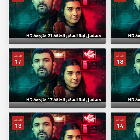
مسلسل ابنة السفير الحلقة 21 مترجمة HD
الحلقة
الحلقة
17
18
مسلسل ابنة السفير الحلقة 17 مترجمة HD
الحلقة
الحلقة
13
14