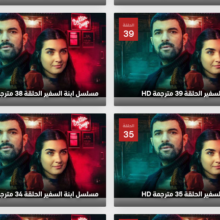
الحلقة
39
لحلقة 39 مترجمة HD
مسلسل ابنة السفير الحلقة 38 مترجمة HD
الحلقة
35
لحلقة 35 مترجمة HD
مسلسل ابنة السفير الحلقة 34 مترجمة HD