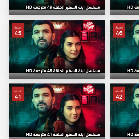
مسلسل ابنة السفير الحلقة 49 مترجمة HD
الحلقة
الحلقة
45
46
مسلسل ابنة السفير الحلقة 45 مترجمة HD
الحلقة
الحلقة
41
42
مسلسل ابنة السفير الحلقة 41 مترجمة HD