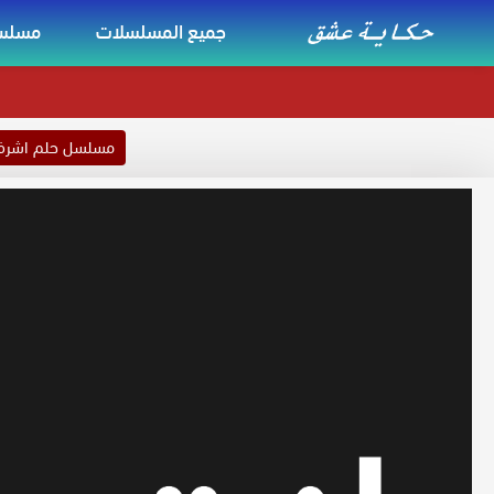
جميع المسلسلات
مسلسل
مسلسل حلم اشر