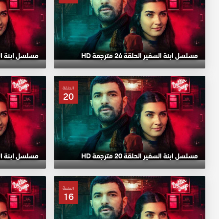
مسلسل ابنة السفير الحلقة 24 مترجمة HD
مسلسل ابنة السفير ا
الحلقة
20
مسلسل ابنة السفير الحلقة 20 مترجمة HD
مسلسل ابنة السفير ا
الحلقة
16