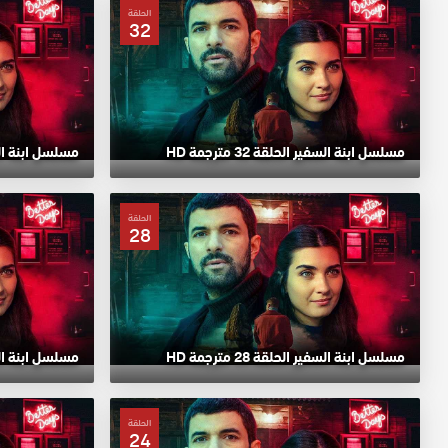
الحلقة
32
مسلسل ابنة السفير الحلقة 32 مترجمة HD
مسلسل ابنة السفير ا
الحلقة
28
مسلسل ابنة السفير الحلقة 28 مترجمة HD
مسلسل ابنة السفير ا
الحلقة
24