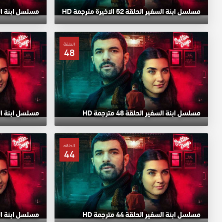
مسلسل ابنة السفير الحلقة 52 الاخيرة مترجمة HD
مسلسل ابنة السفير ا
الحلقة
48
مسلسل ابنة السفير الحلقة 48 مترجمة HD
مسلسل ابنة السفير ا
الحلقة
44
مسلسل ابنة السفير الحلقة 44 مترجمة HD
مسلسل ابنة السفير ا