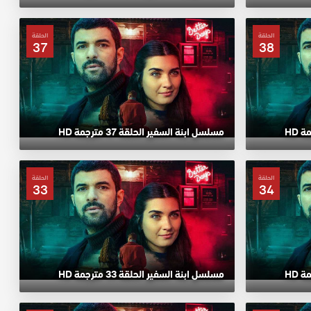
الحلقة
الحلقة
37
38
مسلسل ابنة السفير الحلقة 37 مترجمة HD
الحلقة
الحلقة
33
34
مسلسل ابنة السفير الحلقة 33 مترجمة HD