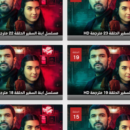
لحلقة 23 مترجمة HD
مسلسل ابنة السفير الحلقة 22 مترجمة HD
الحلقة
19
لحلقة 19 مترجمة HD
مسلسل ابنة السفير الحلقة 18 مترجمة HD
الحلقة
15