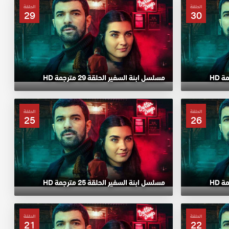
الحلقة
الحلقة
29
30
مسلسل ابنة السفير الحلقة 29 مترجمة HD
الحلقة
الحلقة
25
26
مسلسل ابنة السفير الحلقة 25 مترجمة HD
الحلقة
الحلقة
21
22