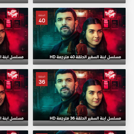
الحلقة
40
مسلسل ابنة السفير الحلقة 40 مترجمة HD
مسلسل ابنة السفير ا
الحلقة
36
مسلسل ابنة السفير الحلقة 36 مترجمة HD
مسلسل ابنة السفير ا