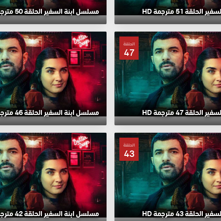
لحلقة 51 مترجمة HD
مسلسل ابنة السفير الحلقة 50 مترجمة HD
الحلقة
47
لحلقة 47 مترجمة HD
مسلسل ابنة السفير الحلقة 46 مترجمة HD
الحلقة
43
لحلقة 43 مترجمة HD
مسلسل ابنة السفير الحلقة 42 مترجمة HD