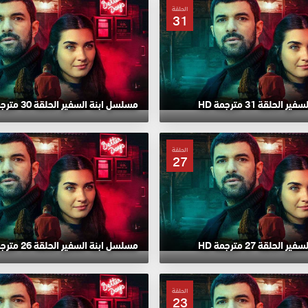
الحلقة
31
لحلقة 31 مترجمة HD
مسلسل ابنة السفير الحلقة 30 مترجمة HD
الحلقة
27
لحلقة 27 مترجمة HD
مسلسل ابنة السفير الحلقة 26 مترجمة HD
الحلقة
23